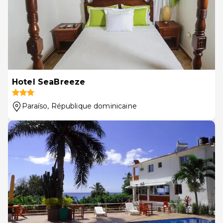
Hotel SeaBreeze
Paraíso
, République dominicaine