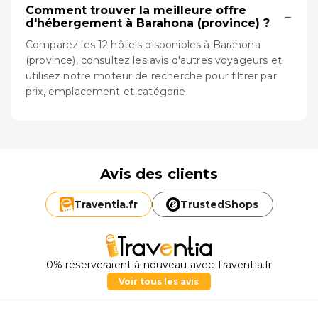
Comment trouver la meilleure offre
−
d'hébergement à Barahona (province) ?
Comparez les 12 hôtels disponibles à Barahona
(province), consultez les avis d'autres voyageurs et
utilisez notre moteur de recherche pour filtrer par
prix, emplacement et catégorie.
Avis des clients
Traventia.
fr
TrustedShops
0% réserveraient à nouveau avec Traventia.fr
Voir tous les avis