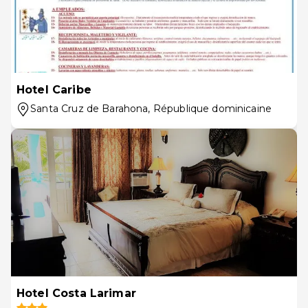
Hotel Caribe
Santa Cruz de Barahona
, République dominicaine
Hotel Costa Larimar