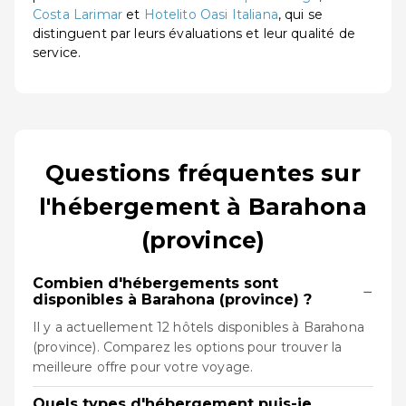
Costa Larimar
et
Hotelito Oasi Italiana
, qui se
distinguent par leurs évaluations et leur qualité de
service.
Questions fréquentes sur
l'hébergement à Barahona
(province)
Combien d'hébergements sont
−
disponibles à Barahona (province) ?
Il y a actuellement 12 hôtels disponibles à Barahona
(province). Comparez les options pour trouver la
meilleure offre pour votre voyage.
Quels types d'hébergement puis-je