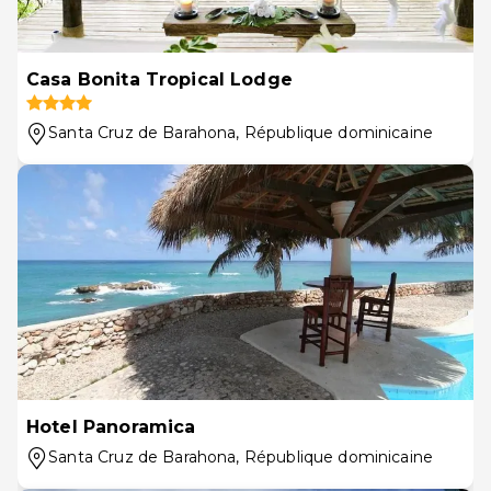
Casa Bonita Tropical Lodge
Santa Cruz de Barahona
, République dominicaine
Hotel Panoramica
Santa Cruz de Barahona
, République dominicaine