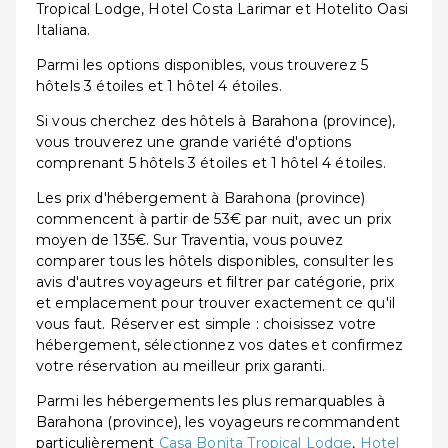
Tropical Lodge, Hotel Costa Larimar et Hotelito Oasi
Italiana.
Parmi les options disponibles, vous trouverez 5
hôtels 3 étoiles et 1 hôtel 4 étoiles.
Si vous cherchez des hôtels à Barahona (province),
vous trouverez une grande variété d'options
comprenant 5 hôtels 3 étoiles et 1 hôtel 4 étoiles.
Les prix d'hébergement à Barahona (province)
commencent à partir de 53€ par nuit, avec un prix
moyen de 135€. Sur Traventia, vous pouvez
comparer tous les hôtels disponibles, consulter les
avis d'autres voyageurs et filtrer par catégorie, prix
et emplacement pour trouver exactement ce qu'il
vous faut. Réserver est simple : choisissez votre
hébergement, sélectionnez vos dates et confirmez
votre réservation au meilleur prix garanti.
Parmi les hébergements les plus remarquables à
Barahona (province), les voyageurs recommandent
particulièrement
Casa Bonita Tropical Lodge
,
Hotel