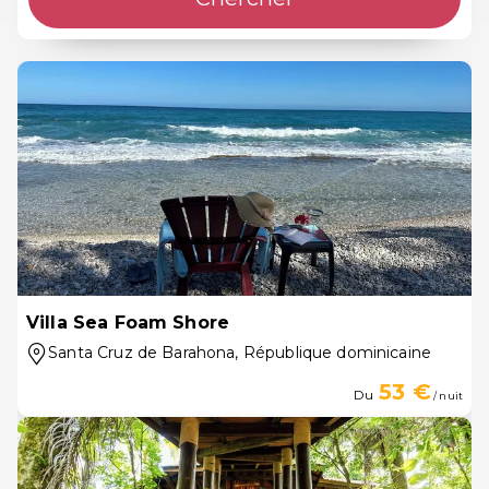
Villa Sea Foam Shore
Santa Cruz de Barahona
, République dominicaine
53 €
Du
/ nuit