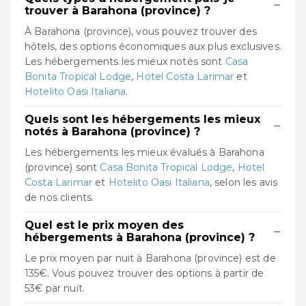
−
trouver à Barahona (province) ?
À Barahona (province), vous pouvez trouver des
hôtels, des options économiques aux plus exclusives.
Les hébergements les mieux notés sont
Casa
Bonita Tropical Lodge
,
Hotel Costa Larimar
et
Hotelito Oasi Italiana
.
Quels sont les hébergements les mieux
−
notés à Barahona (province) ?
Les hébergements les mieux évalués à Barahona
(province) sont
Casa Bonita Tropical Lodge
,
Hotel
Costa Larimar
et
Hotelito Oasi Italiana
, selon les avis
de nos clients.
Quel est le prix moyen des
−
hébergements à Barahona (province) ?
Le prix moyen par nuit à Barahona (province) est de
135€. Vous pouvez trouver des options à partir de
53€ par nuit.