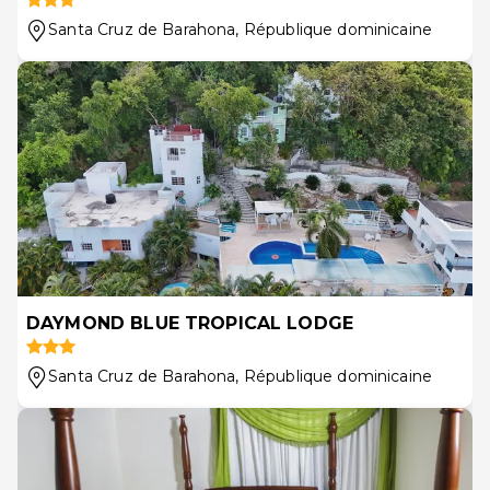
Santa Cruz de Barahona
, République dominicaine
DAYMOND BLUE TROPICAL LODGE
Santa Cruz de Barahona
, République dominicaine