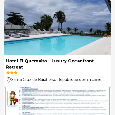
Hotel El Quemaito - Luxury Oceanfront
Retreat
Santa Cruz de Barahona
, République dominicaine