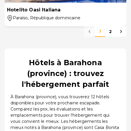
Hotelito Oasi Italiana
Paraíso
, République dominicaine
1
2
Hôtels à Barahona
(province) : trouvez
l'hébergement parfait
À Barahona (province), vous trouverez 12 hôtels
disponibles pour votre prochaine escapade.
Comparez les prix, les évaluations et les
emplacements pour trouver l'hébergement qui
vous convient le mieux. Les hébergements les
mieux notés à Barahona (province) sont Casa Bonita