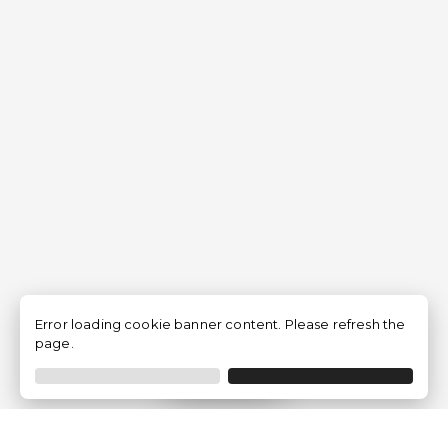
Error loading cookie banner content. Please refresh the
page.
Filtrer