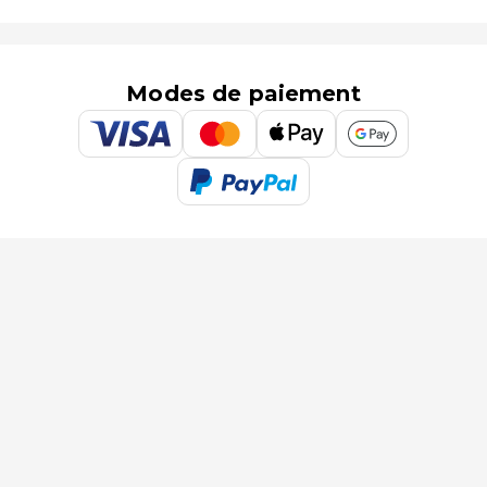
Modes de paiement