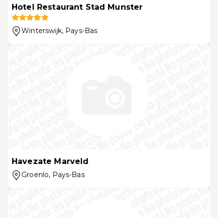
Hotel Restaurant Stad Munster
Winterswijk
, Pays-Bas
Havezate Marveld
Groenlo
, Pays-Bas