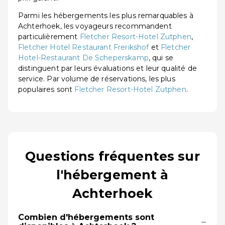
Parmi les hébergements les plus remarquables à
Achterhoek, les voyageurs recommandent
particulièrement
Fletcher Resort-Hotel Zutphen
,
Fletcher Hotel Restaurant Frerikshof
et
Fletcher
Hotel-Restaurant De Scheperskamp
, qui se
distinguent par leurs évaluations et leur qualité de
service. Par volume de réservations, les plus
populaires sont
Fletcher Resort-Hotel Zutphen
.
Questions fréquentes sur
l'hébergement à
Achterhoek
Combien d'hébergements sont
−