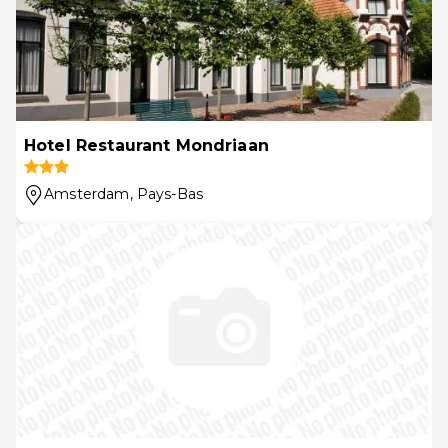
Hotel Restaurant Mondriaan
Amsterdam
, Pays-Bas