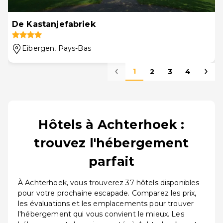
De Kastanjefabriek
Eibergen
, Pays-Bas
1
2
3
4
Hôtels à Achterhoek :
trouvez l'hébergement
parfait
À Achterhoek, vous trouverez 37 hôtels disponibles
pour votre prochaine escapade. Comparez les prix,
les évaluations et les emplacements pour trouver
l'hébergement qui vous convient le mieux. Les