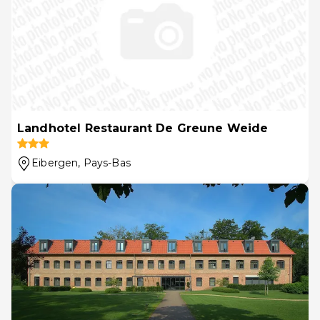
Landhotel Restaurant De Greune Weide
Eibergen
, Pays-Bas