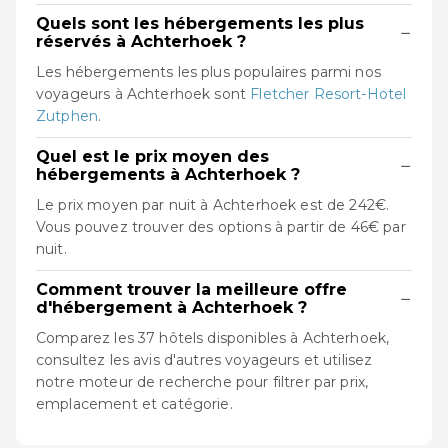
Quels sont les hébergements les plus
−
réservés à Achterhoek ?
Les hébergements les plus populaires parmi nos
voyageurs à Achterhoek sont
Fletcher Resort-Hotel
Zutphen
.
Quel est le prix moyen des
−
hébergements à Achterhoek ?
Le prix moyen par nuit à Achterhoek est de 242€.
Vous pouvez trouver des options à partir de 46€ par
nuit.
Comment trouver la meilleure offre
−
d'hébergement à Achterhoek ?
Comparez les 37 hôtels disponibles à Achterhoek,
consultez les avis d'autres voyageurs et utilisez
notre moteur de recherche pour filtrer par prix,
emplacement et catégorie.