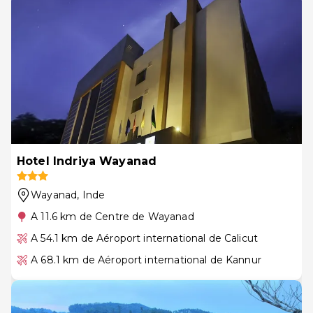
Hotel Indriya Wayanad
Wayanad
, Inde
A 11.6 km de Centre de Wayanad
A 54.1 km de Aéroport international de Calicut
A 68.1 km de Aéroport international de Kannur