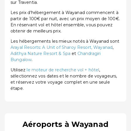
sur Traventia.
Les prix d'hébergement à Wayanad commencent à
partir de 100€ par nuit, avec un prix moyen de 100€.
En réservant vol et hôtel ensemble, vous pouvez
obtenir de meilleurs prix.
Les hébergements les mieux notés à Wayanad sont
Arayal Resorts: A Unit of Sharoy Resort, Wayanad
,
Adithya Nature Resort & Spa
et
Chandragiri
Bungalow
.
Utilisez
le moteur de recherche vol + hôtel
,
sélectionnez vos dates et le nombre de voyageurs,
et réservez votre voyage complet en une seule
étape.
Aéroports à Wayanad