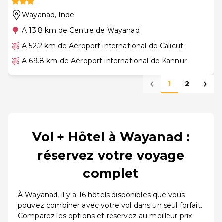
Wayanad
, Inde
A 13.8 km de Centre de Wayanad
A 52.2 km de Aéroport international de Calicut
A 69.8 km de Aéroport international de Kannur
1
2
Vol + Hôtel à Wayanad :
réservez votre voyage
complet
À Wayanad, il y a 16 hôtels disponibles que vous
pouvez combiner avec votre vol dans un seul forfait.
Comparez les options et réservez au meilleur prix