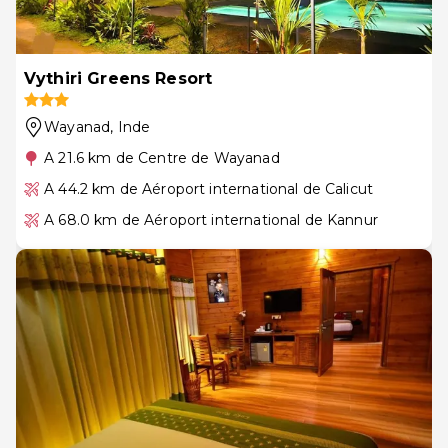
Vythiri Greens Resort
Wayanad
, Inde
A 21.6 km de Centre de Wayanad
A 44.2 km de Aéroport international de Calicut
A 68.0 km de Aéroport international de Kannur