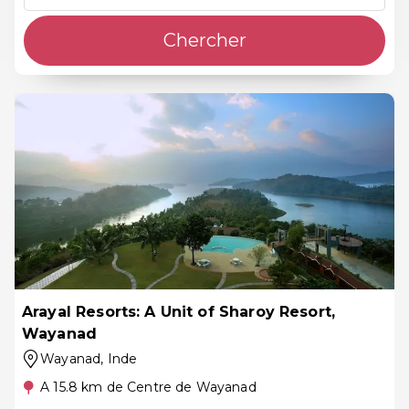
Chercher
Arayal Resorts: A Unit of Sharoy Resort,
Wayanad
Wayanad
, Inde
A 15.8 km de Centre de Wayanad