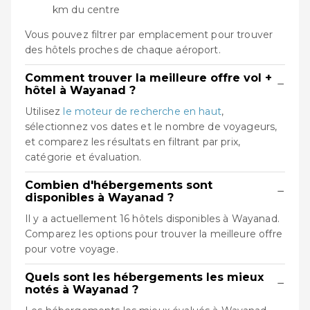
km du centre
Vous pouvez filtrer par emplacement pour trouver
des hôtels proches de chaque aéroport.
Comment trouver la meilleure offre vol +
−
hôtel à Wayanad ?
Utilisez
le moteur de recherche en haut
,
sélectionnez vos dates et le nombre de voyageurs,
et comparez les résultats en filtrant par prix,
catégorie et évaluation.
Combien d'hébergements sont
−
disponibles à Wayanad ?
Il y a actuellement 16 hôtels disponibles à Wayanad.
Comparez les options pour trouver la meilleure offre
pour votre voyage.
Quels sont les hébergements les mieux
−
notés à Wayanad ?