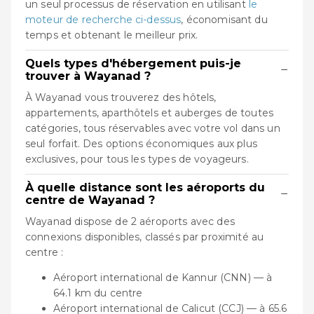
un seul processus de réservation en utilisant
le
moteur de recherche ci-dessus
, économisant du
temps et obtenant le meilleur prix.
Quels types d'hébergement puis-je
−
trouver à Wayanad ?
À Wayanad vous trouverez des hôtels,
appartements, aparthôtels et auberges de toutes
catégories, tous réservables avec votre vol dans un
seul forfait. Des options économiques aux plus
exclusives, pour tous les types de voyageurs.
À quelle distance sont les aéroports du
−
centre de Wayanad ?
Wayanad dispose de 2 aéroports avec des
connexions disponibles, classés par proximité au
centre :
Aéroport international de Kannur (CNN) — à
64.1 km du centre
Aéroport international de Calicut (CCJ) — à 65.6