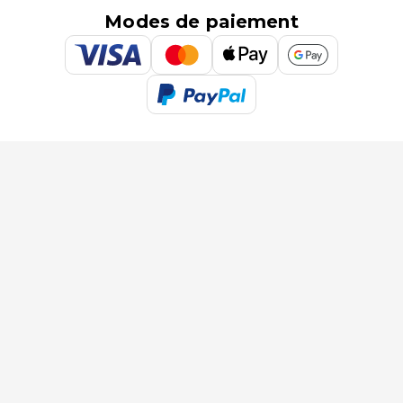
Modes de paiement