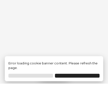
Error loading cookie banner content. Please refresh the
page.
Filtrer