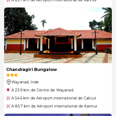
Chandragiri Bungalow
Wayanad
, Inde
A 23.9 km de Centre de Wayanad
A 54.6 km de Aéroport international de Calicut
A 85.7 km de Aéroport international de Kannur