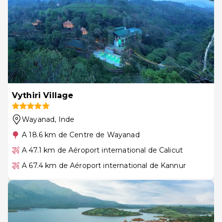
Vythiri Village
Wayanad
, Inde
A 18.6 km de Centre de Wayanad
A 47.1 km de Aéroport international de Calicut
A 67.4 km de Aéroport international de Kannur