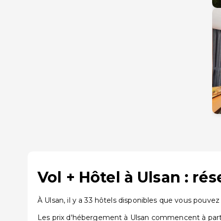
Vol + Hôtel à Ulsan : r
À Ulsan, il y a 33 hôtels disponibles que vous pouvez
Les prix d'hébergement à Ulsan commencent à partir