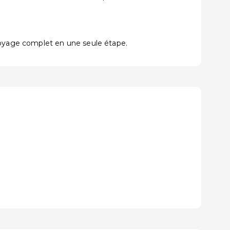
voyage complet en une seule étape.