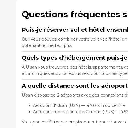
Questions fréquentes s
Puis-je réserver vol et hôtel ensem
Oui, vous pouvez combiner votre vol avec l'hôtel en 
obtenant le meilleur prix.
Quels types d'hébergement puis-je 
À Ulsan vous trouverez des hôtels, appartements, apa
économiques aux plus exclusives, pour tous les typ
À quelle distance sont les aéropor
Ulsan dispose de 2 aéroports avec des connexions dis
Aéroport d'Ulsan (USN) — à 7.0 km du centre
Aéroport international de Gimhae (PUS) — à 5
Vous pouvez filtrer par emplacement pour trouver d