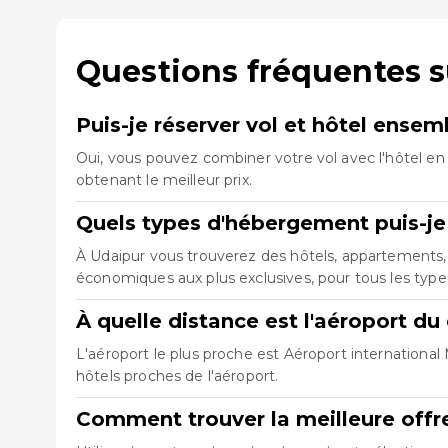
Questions fréquentes s
Puis-je réserver vol et hôtel ense
Oui, vous pouvez combiner votre vol avec l'hôtel en 
obtenant le meilleur prix.
Quels types d'hébergement puis-je
À Udaipur vous trouverez des hôtels, appartements, 
économiques aux plus exclusives, pour tous les typ
À quelle distance est l'aéroport du
L'aéroport le plus proche est Aéroport internationa
hôtels proches de l'aéroport.
Comment trouver la meilleure offre