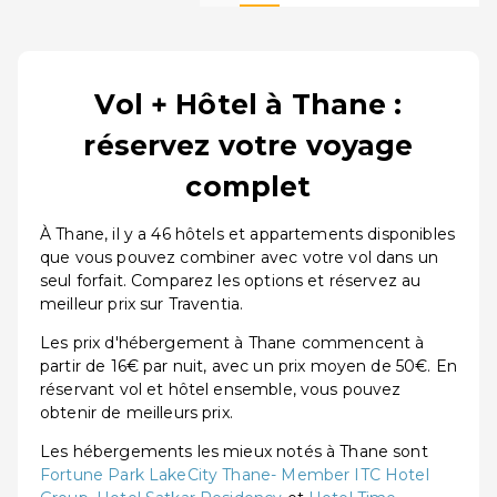
Vol + Hôtel à Thane :
réservez votre voyage
complet
À Thane, il y a 46 hôtels et appartements disponibles
que vous pouvez combiner avec votre vol dans un
seul forfait. Comparez les options et réservez au
meilleur prix sur Traventia.
Les prix d'hébergement à Thane commencent à
partir de 16€ par nuit, avec un prix moyen de 50€. En
réservant vol et hôtel ensemble, vous pouvez
obtenir de meilleurs prix.
Les hébergements les mieux notés à Thane sont
Fortune Park LakeCity Thane- Member ITC Hotel