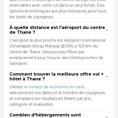
réservables avec votre vol dans un seul forfait. Des
options économiques aux plus exclusives, pour tous
les types de voyageurs.
À quelle distance est l'aéroport du centre
−
de Thane ?
L'aéroport le plus proche est Aéroport international
Chhatrapati Shivaji Maharaj (BOM), à 15.9 km du
centre de Thane. Vous pouvez filtrer par
emplacement pour trouver des hôtels proches de
l'aéroport.
Comment trouver la meilleure offre vol +
−
hôtel à Thane ?
Utilisez
le moteur de recherche en haut
,
sélectionnez vos dates et le nombre de voyageurs,
et comparez les résultats en filtrant par prix,
catégorie et évaluation.
Combien d'hébergements sont
−