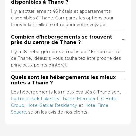
disponibles à Thane ?
Il y a actuellement 46 hôtels et appartements
disponibles à Thane. Comparez les options pour
trouver la meilleure offre pour votre voyage.
Combien d'hébergements se trouvent
−
près du centre de Thane ?
Il y a 18 hébergements à moins de 2 km du centre
de Thane, idéaux si vous souhaitez être proche des
principaux points d'intérêt.
Quels sont les hébergements les mieux
−
notés à Thane ?
Les hébergements les mieux évalués à Thane sont
Fortune Park LakeCity Thane- Member ITC Hotel
Group
,
Hotel Satkar Residency
et
Hotel Time
Square
, selon les avis de nos clients.