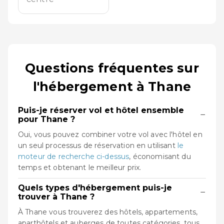
Questions fréquentes sur
l'hébergement à Thane
Puis-je réserver vol et hôtel ensemble
−
pour Thane ?
Oui, vous pouvez combiner votre vol avec l'hôtel en
un seul processus de réservation en utilisant
le
moteur de recherche ci-dessus
, économisant du
temps et obtenant le meilleur prix.
Quels types d'hébergement puis-je
−
trouver à Thane ?
À Thane vous trouverez des hôtels, appartements,
aparthôtels et auberges de toutes catégories, tous