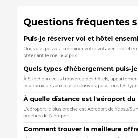
Questions fréquentes 
Puis-je réserver vol et hôtel ense
Oui, vous pouvez combiner votre vol avec l'hôtel en 
obtenant le meilleur prix.
Quels types d'hébergement puis-je
À Suncheon vous trouverez des hôtels, appartements,
économiques aux plus exclusives, pour tous les typ
À quelle distance est l'aéroport d
L'aéroport le plus proche est Aéroport de Yeosu/Su
proches de l'aéroport.
Comment trouver la meilleure offre