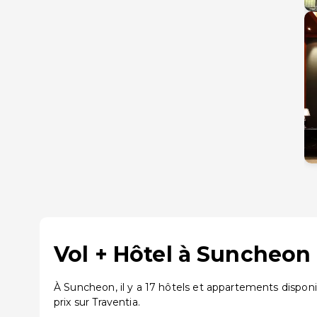
Vol + Hôtel à Suncheon
À Suncheon, il y a 17 hôtels et appartements dispon
prix sur Traventia.