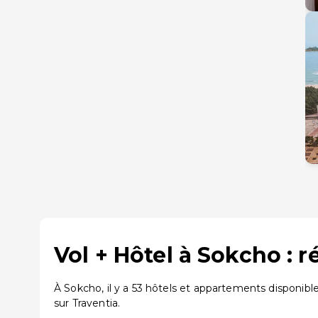
Vol + Hôtel à Sokcho : 
À Sokcho, il y a 53 hôtels et appartements disponibl
sur Traventia.