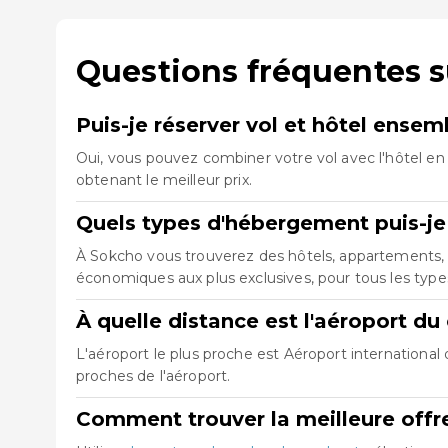
Questions fréquentes 
Puis-je réserver vol et hôtel ense
Oui, vous pouvez combiner votre vol avec l'hôtel en 
obtenant le meilleur prix.
Quels types d'hébergement puis-je
À Sokcho vous trouverez des hôtels, appartements, a
économiques aux plus exclusives, pour tous les typ
À quelle distance est l'aéroport d
L'aéroport le plus proche est Aéroport internationa
proches de l'aéroport.
Comment trouver la meilleure offre