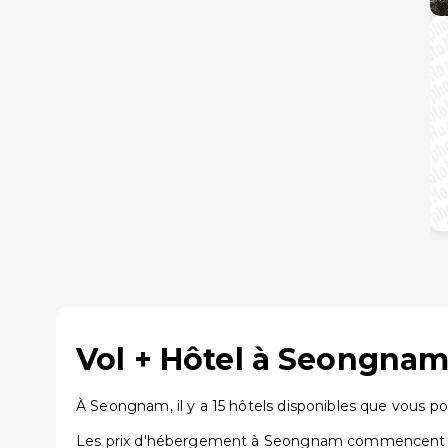
Vol + Hôtel à Seongnam
À Seongnam, il y a 15 hôtels disponibles que vous po
Les prix d'hébergement à Seongnam commencent à pa