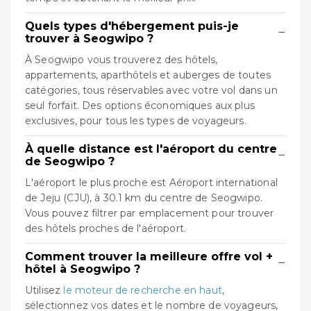
Quels types d'hébergement puis-je
−
trouver à Seogwipo ?
À Seogwipo vous trouverez des hôtels,
appartements, aparthôtels et auberges de toutes
catégories, tous réservables avec votre vol dans un
seul forfait. Des options économiques aux plus
exclusives, pour tous les types de voyageurs.
À quelle distance est l'aéroport du centre
−
de Seogwipo ?
L'aéroport le plus proche est Aéroport international
de Jeju (CJU), à 30.1 km du centre de Seogwipo.
Vous pouvez filtrer par emplacement pour trouver
des hôtels proches de l'aéroport.
Comment trouver la meilleure offre vol +
−
hôtel à Seogwipo ?
Utilisez
le moteur de recherche en haut
,
sélectionnez vos dates et le nombre de voyageurs,