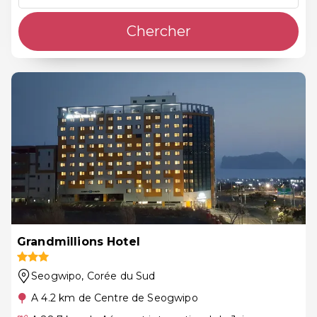
Chercher
Grandmillions Hotel
Seogwipo
, Corée du Sud
A 4.2 km de Centre de Seogwipo