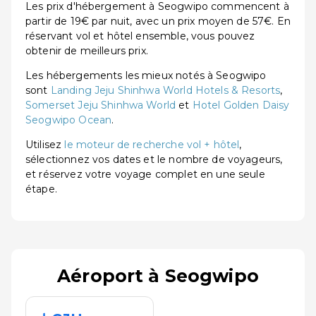
Les prix d'hébergement à Seogwipo commencent à
partir de 19€ par nuit, avec un prix moyen de 57€. En
réservant vol et hôtel ensemble, vous pouvez
obtenir de meilleurs prix.
Les hébergements les mieux notés à Seogwipo
sont
Landing Jeju Shinhwa World Hotels & Resorts
,
Somerset Jeju Shinhwa World
et
Hotel Golden Daisy
Seogwipo Ocean
.
Utilisez
le moteur de recherche vol + hôtel
,
sélectionnez vos dates et le nombre de voyageurs,
et réservez votre voyage complet en une seule
étape.
Aéroport à Seogwipo