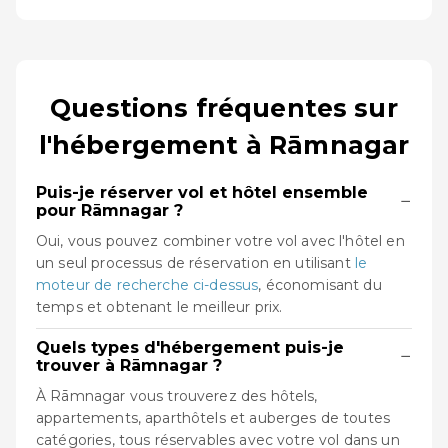
Questions fréquentes sur
l'hébergement à Rāmnagar
Puis-je réserver vol et hôtel ensemble
−
pour Rāmnagar ?
Oui, vous pouvez combiner votre vol avec l'hôtel en
un seul processus de réservation en utilisant
le
moteur de recherche ci-dessus
, économisant du
temps et obtenant le meilleur prix.
Quels types d'hébergement puis-je
−
trouver à Rāmnagar ?
À Rāmnagar vous trouverez des hôtels,
appartements, aparthôtels et auberges de toutes
catégories, tous réservables avec votre vol dans un