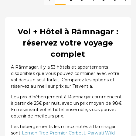
Vol + Hôtel à Rāmnagar :
réservez votre voyage
complet
À Rāmnagar, il y a 53 hôtels et appartements
disponibles que vous pouvez combiner avec votre
vol dans un seul forfait. Comparez les options et
réservez au meilleur prix sur Traventia.
Les prix d'hébergement à Rāmnagar commencent
à partir de 25€ par nuit, avec un prix moyen de 98€.
En réservant vol et hôtel ensemble, vous pouvez
obtenir de meilleurs prix.
Les hébergements les mieux notés à Rāmnagar
sont
Lemon Tree Premier Corbett
,
Parwati Wild