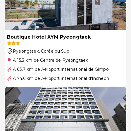
Boutique Hotel XYM Pyeongtaek
Pyeongtaek
, Corée du Sud
A 15.3 km de Centre de Pyeongtaek
A 63.7 km de Aéroport international de Gimpo
A 74.6 km de Aéroport international d'Incheon