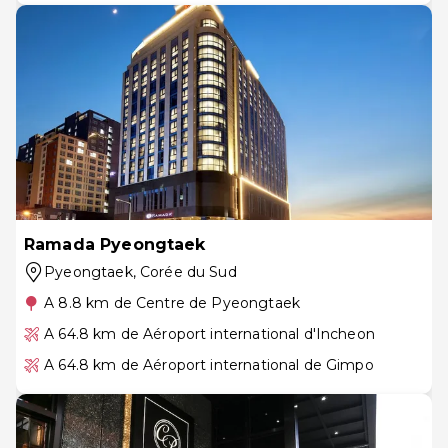
Ramada Pyeongtaek
Pyeongtaek
, Corée du Sud
A 8.8 km de Centre de Pyeongtaek
A 64.8 km de Aéroport international d'Incheon
A 64.8 km de Aéroport international de Gimpo