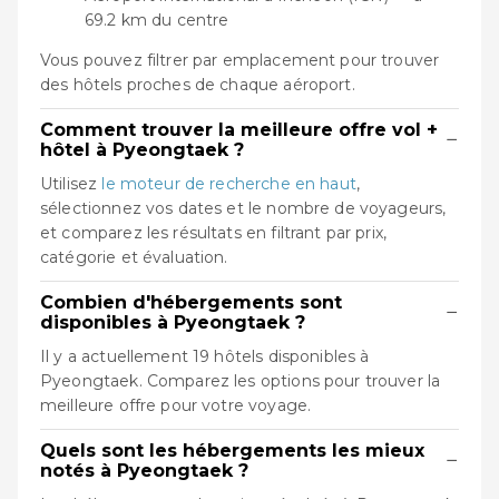
69.2 km du centre
Vous pouvez filtrer par emplacement pour trouver
des hôtels proches de chaque aéroport.
Comment trouver la meilleure offre vol +
−
hôtel à Pyeongtaek ?
Utilisez
le moteur de recherche en haut
,
sélectionnez vos dates et le nombre de voyageurs,
et comparez les résultats en filtrant par prix,
catégorie et évaluation.
Combien d'hébergements sont
−
disponibles à Pyeongtaek ?
Il y a actuellement 19 hôtels disponibles à
Pyeongtaek. Comparez les options pour trouver la
meilleure offre pour votre voyage.
Quels sont les hébergements les mieux
−
notés à Pyeongtaek ?