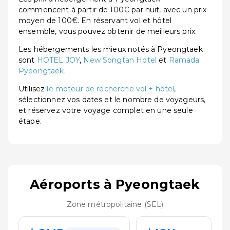
commencent à partir de 100€ par nuit, avec un prix
moyen de 100€. En réservant vol et hôtel
ensemble, vous pouvez obtenir de meilleurs prix.
Les hébergements les mieux notés à Pyeongtaek
sont
HOTEL JOY
,
New Songtan Hotel
et
Ramada
Pyeongtaek
.
Utilisez
le moteur de recherche vol + hôtel
,
sélectionnez vos dates et le nombre de voyageurs,
et réservez votre voyage complet en une seule
étape.
Aéroports à Pyeongtaek
Zone métropolitaine (SEL)