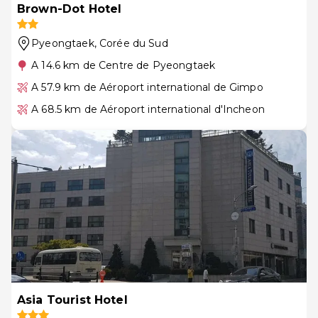
Brown-Dot Hotel
Pyeongtaek
, Corée du Sud
A 14.6 km de Centre de Pyeongtaek
A 57.9 km de Aéroport international de Gimpo
A 68.5 km de Aéroport international d'Incheon
Asia Tourist Hotel