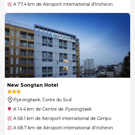
A 77.4 km de Aéroport international d'Incheon
New Songtan Hotel
Pyeongtaek
, Corée du Sud
A 14.4 km de Centre de Pyeongtaek
A 58.1 km de Aéroport international de Gimpo
A 68.7 km de Aéroport international d'Incheon