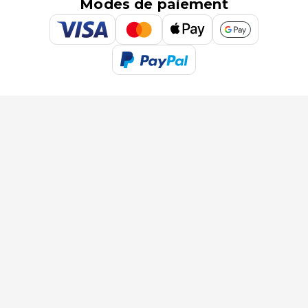
Modes de paiement