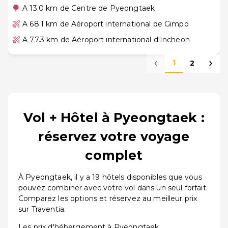
A 13.0 km de Centre de Pyeongtaek
A 68.1 km de Aéroport international de Gimpo
A 77.3 km de Aéroport international d'Incheon
1
2
Vol + Hôtel à Pyeongtaek :
réservez votre voyage
complet
À Pyeongtaek, il y a 19 hôtels disponibles que vous
pouvez combiner avec votre vol dans un seul forfait.
Comparez les options et réservez au meilleur prix
sur Traventia.
Les prix d'hébergement à Pyeongtaek