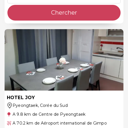
Chercher
HOTEL JOY
Pyeongtaek
, Corée du Sud
A 9.8 km de Centre de Pyeongtaek
A 70.2 km de Aéroport international de Gimpo