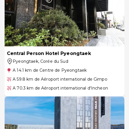
Central Person Hotel Pyeongtaek
Pyeongtaek
, Corée du Sud
A 14.1 km de Centre de Pyeongtaek
A 59.8 km de Aéroport international de Gimpo
A 70.3 km de Aéroport international d'Incheon