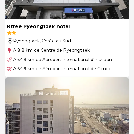
Ktree Pyeongtaek hotel
Pyeongtaek
, Corée du Sud
A 8.8 km de Centre de Pyeongtaek
A 64.9 km de Aéroport international d'Incheon
A 64.9 km de Aéroport international de Gimpo