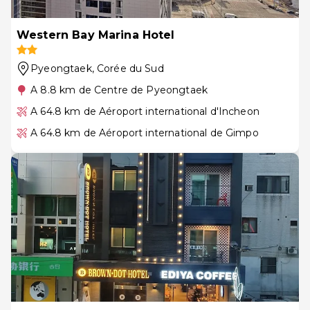
Western Bay Marina Hotel
Pyeongtaek
, Corée du Sud
A 8.8 km de Centre de Pyeongtaek
A 64.8 km de Aéroport international d'Incheon
A 64.8 km de Aéroport international de Gimpo