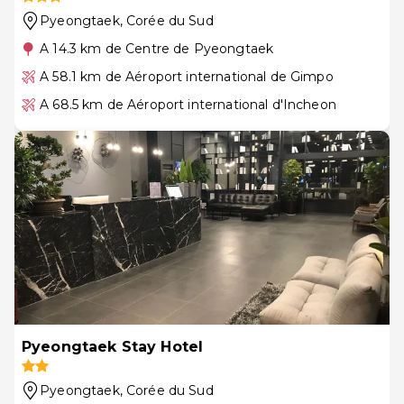
Pyeongtaek
, Corée du Sud
A 14.3 km de Centre de Pyeongtaek
A 58.1 km de Aéroport international de Gimpo
A 68.5 km de Aéroport international d'Incheon
Pyeongtaek Stay Hotel
Pyeongtaek
, Corée du Sud