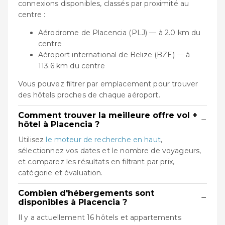
connexions disponibles, classés par proximité au
centre :
Aérodrome de Placencia (PLJ) — à 2.0 km du
centre
Aéroport international de Belize (BZE) — à
113.6 km du centre
Vous pouvez filtrer par emplacement pour trouver
des hôtels proches de chaque aéroport.
Comment trouver la meilleure offre vol +
−
hôtel à Placencia ?
Utilisez
le moteur de recherche en haut
,
sélectionnez vos dates et le nombre de voyageurs,
et comparez les résultats en filtrant par prix,
catégorie et évaluation.
Combien d'hébergements sont
−
disponibles à Placencia ?
Il y a actuellement 16 hôtels et appartements