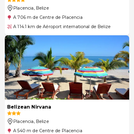
Placencia
, Belize
A 706 m de Centre de Placencia
A 114.1 km de Aéroport international de Belize
Belizean Nirvana
Placencia
, Belize
A 540 m de Centre de Placencia