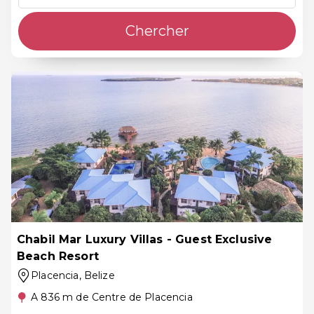
Chercher
Chabil Mar Luxury Villas - Guest Exclusive
Beach Resort
Placencia
, Belize
A 836 m de Centre de Placencia