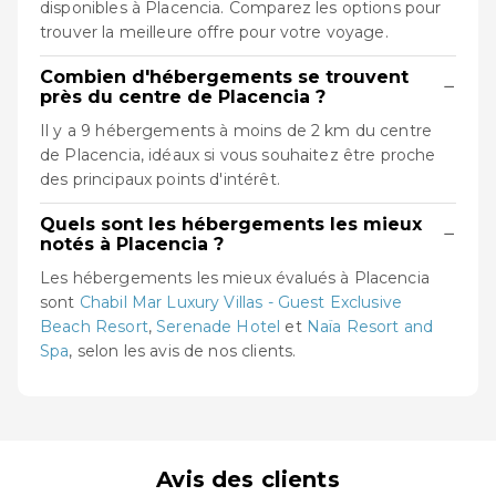
disponibles à Placencia. Comparez les options pour
trouver la meilleure offre pour votre voyage.
Combien d'hébergements se trouvent
−
près du centre de Placencia ?
Il y a 9 hébergements à moins de 2 km du centre
de Placencia, idéaux si vous souhaitez être proche
des principaux points d'intérêt.
Quels sont les hébergements les mieux
−
notés à Placencia ?
Les hébergements les mieux évalués à Placencia
sont
Chabil Mar Luxury Villas - Guest Exclusive
Beach Resort
,
Serenade Hotel
et
Naïa Resort and
Spa
, selon les avis de nos clients.
Avis des clients