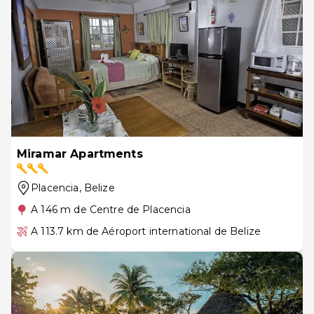
Miramar Apartments
Placencia
, Belize
A 146 m de Centre de Placencia
A 113.7 km de Aéroport international de Belize