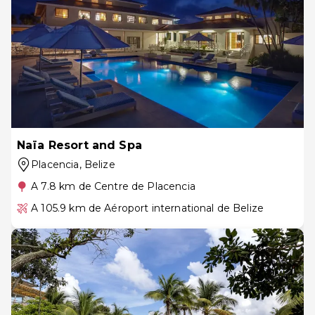
Naïa Resort and Spa
Placencia
, Belize
A 7.8 km de Centre de Placencia
A 105.9 km de Aéroport international de Belize