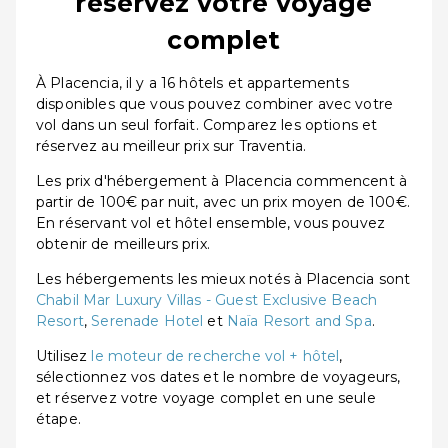
réservez votre voyage
complet
À Placencia, il y a 16 hôtels et appartements
disponibles que vous pouvez combiner avec votre
vol dans un seul forfait. Comparez les options et
réservez au meilleur prix sur Traventia.
Les prix d'hébergement à Placencia commencent à
partir de 100€ par nuit, avec un prix moyen de 100€.
En réservant vol et hôtel ensemble, vous pouvez
obtenir de meilleurs prix.
Les hébergements les mieux notés à Placencia sont
Chabil Mar Luxury Villas - Guest Exclusive Beach
Resort
,
Serenade Hotel
et
Naïa Resort and Spa
.
Utilisez
le moteur de recherche vol + hôtel
,
sélectionnez vos dates et le nombre de voyageurs,
et réservez votre voyage complet en une seule
étape.