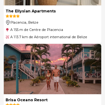
The Ellysian Apartments
Placencia
, Belize
A 155 m de Centre de Placencia
A 113.7 km de Aéroport international de Belize
Brisa Oceano Resort