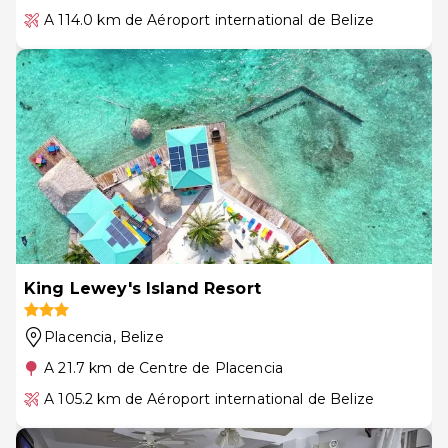
A 114.0 km de Aéroport international de Belize
King Lewey's Island Resort
Placencia
, Belize
A 21.7 km de Centre de Placencia
A 105.2 km de Aéroport international de Belize