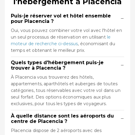
l'hébergement à Placencia
Puis-je réserver vol et hôtel ensemble
−
pour Placencia ?
Oui, vous pouvez combiner votre vol avec l'hôtel en
un seul processus de réservation en utilisant
le
moteur de recherche ci-dessus
, économisant du
temps et obtenant le meilleur prix.
Quels types d'hébergement puis-je
−
trouver à Placencia ?
À Placencia vous trouverez des hôtels,
appartements, aparthôtels et auberges de toutes
catégories, tous réservables avec votre vol dans un
seul forfait. Des options économiques aux plus
exclusives, pour tous les types de voyageurs.
À quelle distance sont les aéroports du
−
centre de Placencia ?
Placencia dispose de 2 aéroports avec des