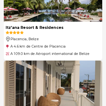
Itz'ana Resort & Residences
Placencia
, Belize
A 4.6 km de Centre de Placencia
A 109.0 km de Aéroport international de Belize