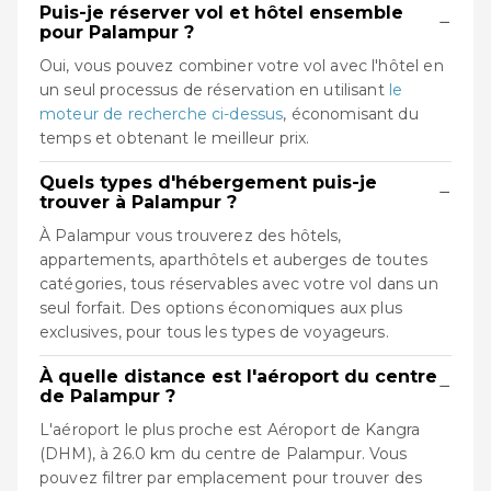
Puis-je réserver vol et hôtel ensemble
−
pour Palampur ?
Oui, vous pouvez combiner votre vol avec l'hôtel en
un seul processus de réservation en utilisant
le
moteur de recherche ci-dessus
, économisant du
temps et obtenant le meilleur prix.
Quels types d'hébergement puis-je
−
trouver à Palampur ?
À Palampur vous trouverez des hôtels,
appartements, aparthôtels et auberges de toutes
catégories, tous réservables avec votre vol dans un
seul forfait. Des options économiques aux plus
exclusives, pour tous les types de voyageurs.
À quelle distance est l'aéroport du centre
−
de Palampur ?
L'aéroport le plus proche est Aéroport de Kangra
(DHM), à 26.0 km du centre de Palampur. Vous
pouvez filtrer par emplacement pour trouver des