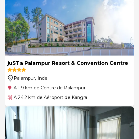
juSTa Palampur Resort & Convention Centre
Palampur
, Inde
A 1.9 km de Centre de Palampur
A 24.2 km de Aéroport de Kangra