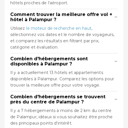
hôtels proches de l'aéroport.
Comment trouver la meilleure offre vol +
−
hôtel à Palampur ?
Utilisez
le moteur de recherche en haut
,
sélectionnez vos dates et le nombre de voyageurs,
et comparez les résultats en filtrant par prix,
catégorie et évaluation.
Combien d'hébergements sont
−
disponibles à Palampur ?
Il y a actuellement 13 hôtels et appartements
disponibles à Palampur. Comparez les options pour
trouver la meilleure offre pour votre voyage.
Combien d'hébergements se trouvent
−
près du centre de Palampur ?
Il y a 7 hébergements à moins de 2 km du centre
de Palampur, idéaux si vous souhaitez être proche
des principaux points d'intérêt.