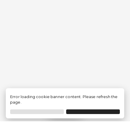
Error loading cookie banner content. Please refresh the
page.
Filtrer