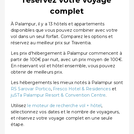
complet
À Palampur, il y a 13 hôtels et appartements
disponibles que vous pouvez combiner avec votre
vol dans un seul forfait. Comparez les options et
réservez au meilleur prix sur Traventia.
Les prix d'hébergement à Palampur commencent à
partir de 100€ par nuit, avec un prix moyen de 100€.
En réservant vol et hôtel ensemble, vous pouvez
obtenir de meilleurs prix.
Les hébergements les mieux notés à Palampur sont
RS Sarovar Portico
,
Fresco Hotel & Residences
et
juSTa Palampur Resort & Convention Centre
.
Utilisez
le moteur de recherche vol + hôtel
,
sélectionnez vos dates et le nombre de voyageurs,
et réservez votre voyage complet en une seule
étape.