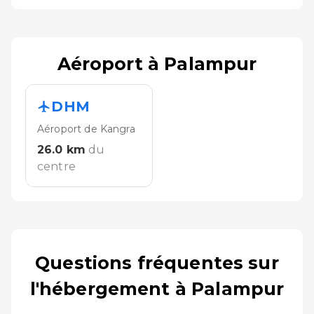
Aéroport à Palampur
DHM
Aéroport de Kangra
26.0
km
du
centre
Questions fréquentes sur
l'hébergement à Palampur