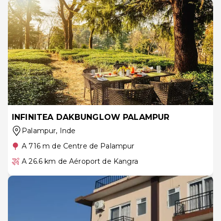
INFINITEA DAKBUNGLOW PALAMPUR
Palampur
, Inde
A 716 m de Centre de Palampur
A 26.6 km de Aéroport de Kangra