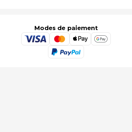
Modes de paiement