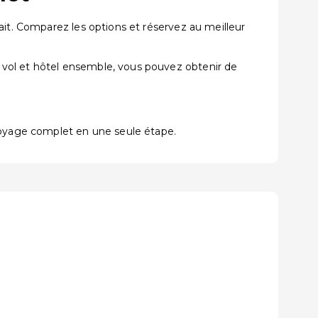
ait. Comparez les options et réservez au meilleur
 vol et hôtel ensemble, vous pouvez obtenir de
voyage complet en une seule étape.