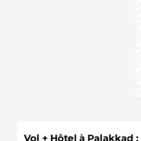
Vol + Hôtel à Palakkad 