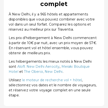
complet
À New Delhi, il y a 965 hôtels et appartements
disponibles que vous pouvez combiner avec votre
vol dans un seul forfait. Comparez les options et
réservez au meilleur prix sur Traventia.
Les prix d'hébergement à New Delhi commencent
à partir de 10€ par nuit, avec un prix moyen de 57€.
En réservant vol et hôtel ensemble, vous pouvez
obtenir de meilleurs prix.
Les hébergements les mieux notés à New Delhi
sont
Aloft New Delhi Aerocity
,
Meraki Boutique
Hotel
et
The Oberoi, New Delhi
.
Utilisez
le moteur de recherche vol + hôtel
,
sélectionnez vos dates et le nombre de voyageurs,
et réservez votre voyage complet en une seule
étape.