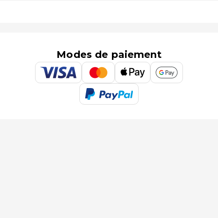
Modes de paiement