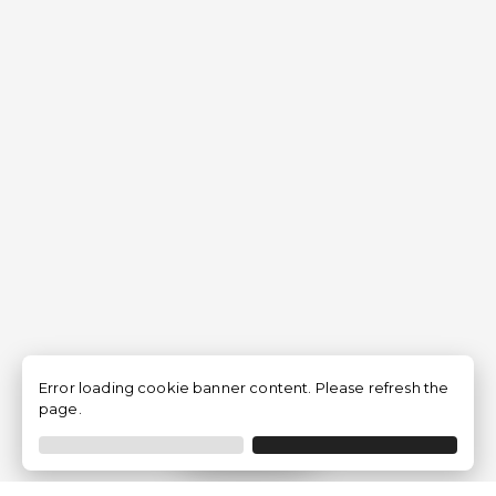
Error loading cookie banner content. Please refresh the
page.
Filtrer