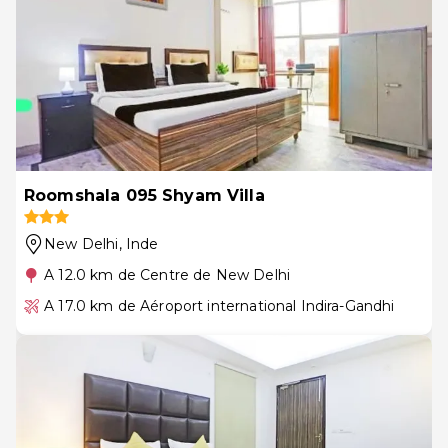
Roomshala 095 Shyam Villa
New Delhi
, Inde
A 12.0 km de Centre de New Delhi
A 17.0 km de Aéroport international Indira-Gandhi