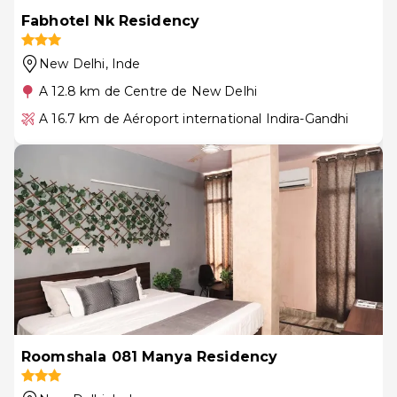
Fabhotel Nk Residency
New Delhi
, Inde
A 12.8 km de Centre de New Delhi
A 16.7 km de Aéroport international Indira-Gandhi
Roomshala 081 Manya Residency