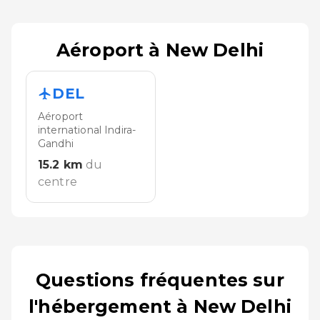
Aéroport à New Delhi
DEL
Aéroport
international Indira-
Gandhi
15.2
km
du
centre
Questions fréquentes sur
l'hébergement à New Delhi