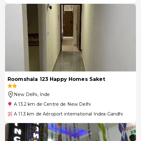
Roomshala 123 Happy Homes Saket
New Delhi
, Inde
A 13.2 km de Centre de New Delhi
A 11.3 km de Aéroport international Indira-Gandhi