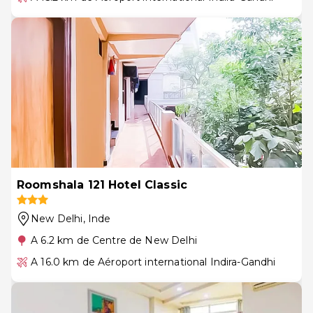
Roomshala 121 Hotel Classic
New Delhi
, Inde
A 6.2 km de Centre de New Delhi
A 16.0 km de Aéroport international Indira-Gandhi