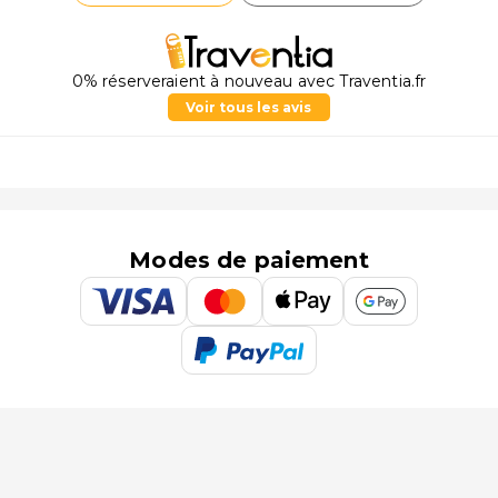
0% réserveraient à nouveau avec Traventia.fr
Voir tous les avis
Modes de paiement