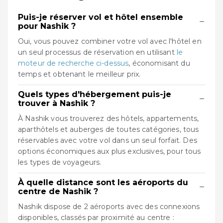
Puis-je réserver vol et hôtel ensemble
−
pour Nashik ?
Oui, vous pouvez combiner votre vol avec l'hôtel en
un seul processus de réservation en utilisant
le
moteur de recherche ci-dessus
, économisant du
temps et obtenant le meilleur prix.
Quels types d'hébergement puis-je
−
trouver à Nashik ?
À Nashik vous trouverez des hôtels, appartements,
aparthôtels et auberges de toutes catégories, tous
réservables avec votre vol dans un seul forfait. Des
options économiques aux plus exclusives, pour tous
les types de voyageurs.
À quelle distance sont les aéroports du
−
centre de Nashik ?
Nashik dispose de 2 aéroports avec des connexions
disponibles, classés par proximité au centre :