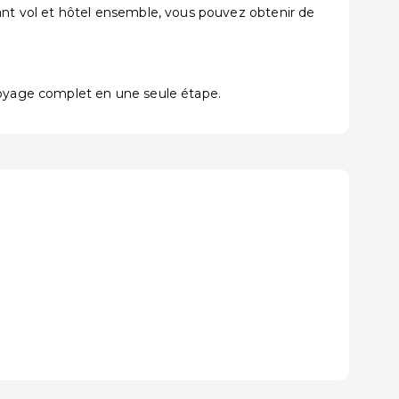
t vol et hôtel ensemble, vous pouvez obtenir de
voyage complet en une seule étape.