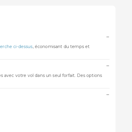
−
erche ci-dessus
, économisant du temps et
−
avec votre vol dans un seul forfait. Des options
−