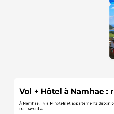
Vol + Hôtel à Namhae :
À Namhae, il y a 14 hôtels et appartements disponib
sur Traventia.