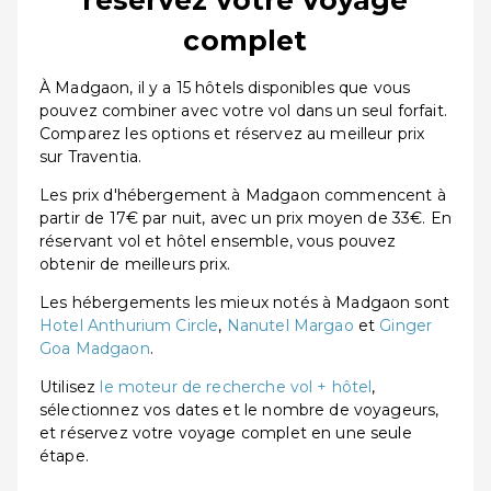
complet
À Madgaon, il y a 15 hôtels disponibles que vous
pouvez combiner avec votre vol dans un seul forfait.
Comparez les options et réservez au meilleur prix
sur Traventia.
Les prix d'hébergement à Madgaon commencent à
partir de 17€ par nuit, avec un prix moyen de 33€. En
réservant vol et hôtel ensemble, vous pouvez
obtenir de meilleurs prix.
Les hébergements les mieux notés à Madgaon sont
Hotel Anthurium Circle
,
Nanutel Margao
et
Ginger
Goa Madgaon
.
Utilisez
le moteur de recherche vol + hôtel
,
sélectionnez vos dates et le nombre de voyageurs,
et réservez votre voyage complet en une seule
étape.