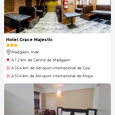
Hotel Grace Majestic
Madgaon
, Inde
A 1.2 km de Centre de Madgaon
A 16.4 km de Aéroport international de Goa
A 51.4 km de Aéroport international de Mopa