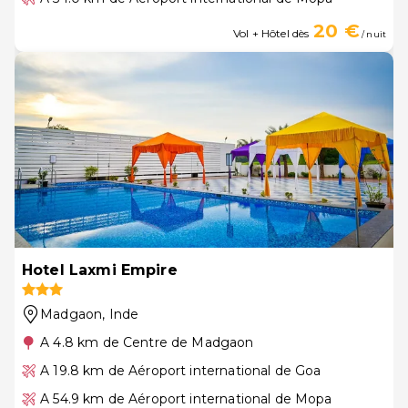
20 €
Vol + Hôtel dès
/ nuit
Hotel Laxmi Empire
Madgaon
, Inde
A 4.8 km de Centre de Madgaon
A 19.8 km de Aéroport international de Goa
A 54.9 km de Aéroport international de Mopa