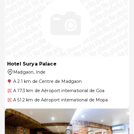
Hotel Surya Palace
Madgaon
, Inde
A 2.1 km de Centre de Madgaon
A 17.3 km de Aéroport international de Goa
A 51.2 km de Aéroport international de Mopa