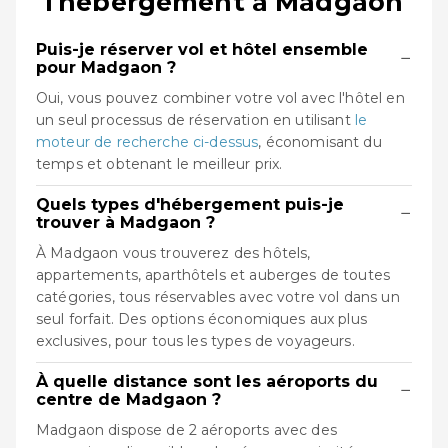
l'hébergement à Madgaon
Puis-je réserver vol et hôtel ensemble
−
pour Madgaon ?
Oui, vous pouvez combiner votre vol avec l'hôtel en
un seul processus de réservation en utilisant
le
moteur de recherche ci-dessus
, économisant du
temps et obtenant le meilleur prix.
Quels types d'hébergement puis-je
−
trouver à Madgaon ?
À Madgaon vous trouverez des hôtels,
appartements, aparthôtels et auberges de toutes
catégories, tous réservables avec votre vol dans un
seul forfait. Des options économiques aux plus
exclusives, pour tous les types de voyageurs.
À quelle distance sont les aéroports du
−
centre de Madgaon ?
Madgaon dispose de 2 aéroports avec des