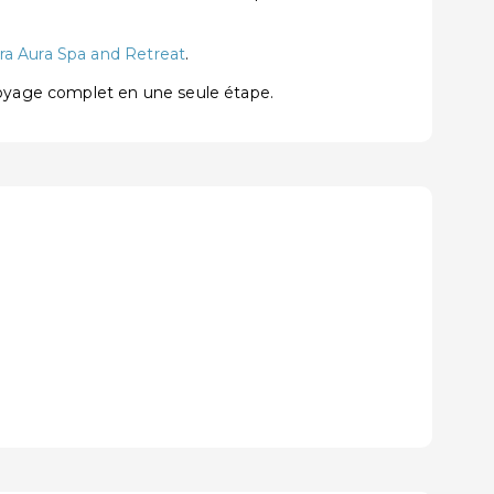
ra Aura Spa and Retreat
.
voyage complet en une seule étape.