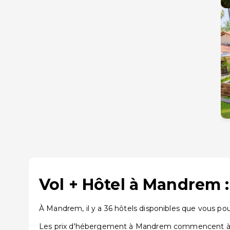
Vol + Hôtel à Mandrem 
À Mandrem, il y a 36 hôtels disponibles que vous pou
Les prix d'hébergement à Mandrem commencent à par