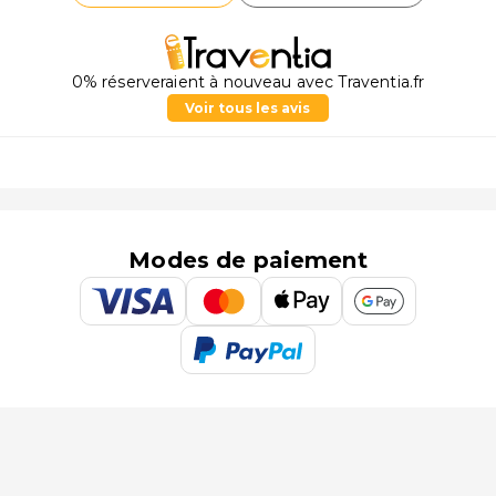
0% réserveraient à nouveau avec Traventia.fr
Voir tous les avis
Modes de paiement