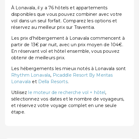
À Lonavala, il y a 76 hôtels et appartements
disponibles que vous pouvez combiner avec votre
vol dans un seul forfait. Comparez les options et
réservez au meilleur prix sur Traventia.
Les prix d'hébergement à Lonavala commencent à
partir de 13€ par nuit, avec un prix moyen de 104€.
En réservant vol et hôtel ensemble, vous pouvez
obtenir de meilleurs prix.
Les hébergements les mieux notés à Lonavala sont
Rhythm Lonavala
,
Picaddle Resort By Meritas
Lonavala
et
Della Resorts
.
Utilisez
le moteur de recherche vol + hôtel
,
sélectionnez vos dates et le nombre de voyageurs,
et réservez votre voyage complet en une seule
étape.