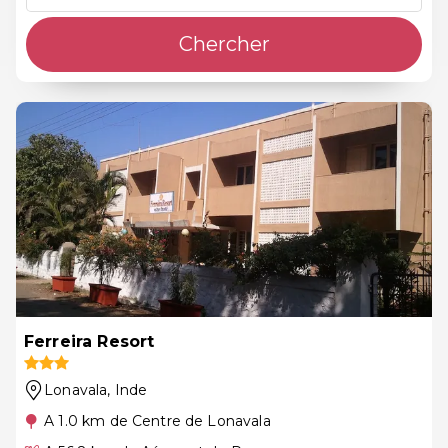
Chercher
Ferreira Resort
Lonavala
, Inde
A 1.0 km de Centre de Lonavala