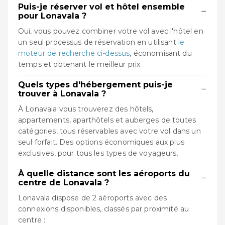
Puis-je réserver vol et hôtel ensemble
−
pour Lonavala ?
Oui, vous pouvez combiner votre vol avec l'hôtel en
un seul processus de réservation en utilisant
le
moteur de recherche ci-dessus
, économisant du
temps et obtenant le meilleur prix.
Quels types d'hébergement puis-je
−
trouver à Lonavala ?
À Lonavala vous trouverez des hôtels,
appartements, aparthôtels et auberges de toutes
catégories, tous réservables avec votre vol dans un
seul forfait. Des options économiques aux plus
exclusives, pour tous les types de voyageurs.
À quelle distance sont les aéroports du
−
centre de Lonavala ?
Lonavala dispose de 2 aéroports avec des
connexions disponibles, classés par proximité au
centre :