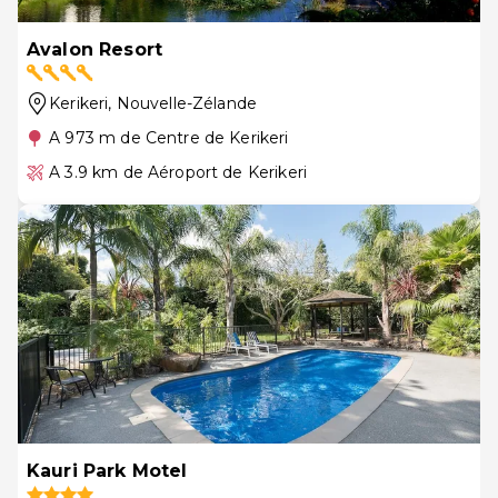
Avalon Resort
Kerikeri
, Nouvelle-Zélande
A 973 m de Centre de Kerikeri
A 3.9 km de Aéroport de Kerikeri
Kauri Park Motel