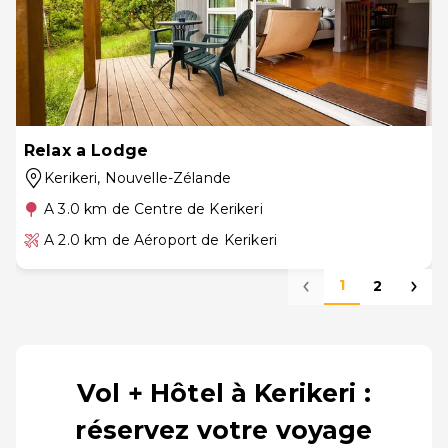
Relax a Lodge
Kerikeri
, Nouvelle-Zélande
A 3.0 km de Centre de Kerikeri
A 2.0 km de Aéroport de Kerikeri
1
2
Vol + Hôtel à Kerikeri :
réservez votre voyage