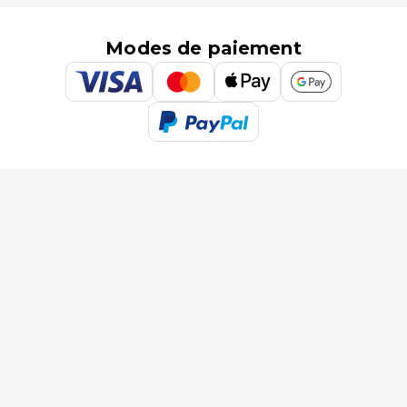
Modes de paiement