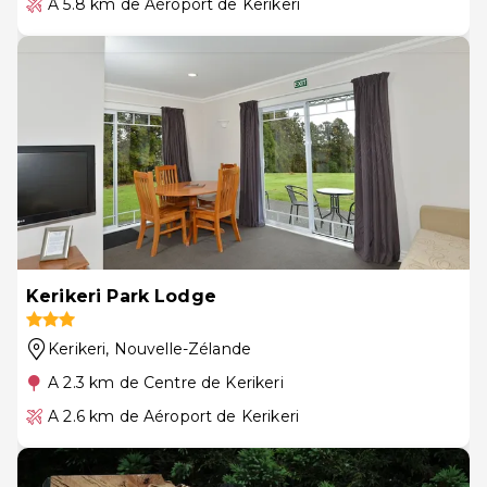
A 5.8 km de Aéroport de Kerikeri
Kerikeri Park Lodge
Kerikeri
, Nouvelle-Zélande
A 2.3 km de Centre de Kerikeri
A 2.6 km de Aéroport de Kerikeri