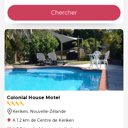
Chercher
Colonial House Motel
Kerikeri
, Nouvelle-Zélande
A 1.2 km de Centre de Kerikeri