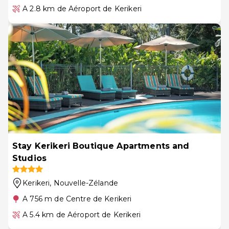
A 2.8 km de Aéroport de Kerikeri
Stay Kerikeri Boutique Apartments and
Studios
Kerikeri
, Nouvelle-Zélande
A 756 m de Centre de Kerikeri
A 5.4 km de Aéroport de Kerikeri