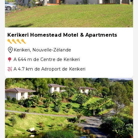
Kerikeri Homestead Motel & Apartments
Kerikeri
, Nouvelle-Zélande
A 644 m de Centre de Kerikeri
A 4.7 km de Aéroport de Kerikeri