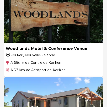
Woodlands Motel & Conference Venue
Kerikeri
, Nouvelle-Zélande
A 665 m de Centre de Kerikeri
A 5.3 km de Aéroport de Kerikeri