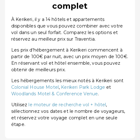
complet
À Kerikeri, il y a 14 hôtels et appartements
disponibles que vous pouvez combiner avec votre
vol dans un seul forfait. Comparez les options et
réservez au meilleur prix sur Traventia.
Les prix d'hébergement à Kerikeri commencent à
partir de 100€ par nuit, avec un prix moyen de 100€.
En réservant vol et hôtel ensemble, vous pouvez
obtenir de meilleurs prix.
Les hébergements les mieux notés à Kerikeri sont
Colonial House Motel
,
Kerikeri Park Lodge
et
Woodlands Motel & Conference Venue
.
Utilisez
le moteur de recherche vol + hôtel
,
sélectionnez vos dates et le nombre de voyageurs,
et réservez votre voyage complet en une seule
étape.