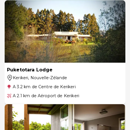
Puketotara Lodge
Kerikeri
, Nouvelle-Zélande
A 3.2 km de Centre de Kerikeri
A 2.1 km de Aéroport de Kerikeri