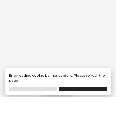
Error loading cookie banner content. Please refresh the
page.
Filtrer