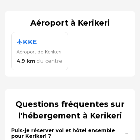
Aéroport à Kerikeri
KKE
Aéroport de Kerikeri
4.9
km
du centre
Questions fréquentes sur
l'hébergement à Kerikeri
Puis-je réserver vol et hôtel ensemble
−
pour Kerikeri ?