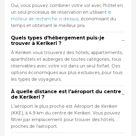
Oui, vous pouvez combiner votre vol avec l'hôtel en
un seul processus de réservation en utilisant
le
moteur de recherche ci-dessus
, économisant du
temps et obtenant le meilleur prix.
Quels types d'hébergement puis-je
−
trouver à Kerikeri ?
À Kerikeri vous trouverez des hôtels, appartements,
aparthôtels et auberges de toutes catégories, tous
réservables avec votre vol dans un seul forfait. Des
options économiques aux plus exclusives, pour tous
les types de voyageurs.
À quelle distance est l'aéroport du centre
−
de Kerikeri ?
L'aéroport le plus proche est Aéroport de Kerikeri
(KKE), à 4.9 km du centre de Kerikeri. Vous pouvez
filtrer par emplacement pour trouver des hôtels
proches de l'aéroport.