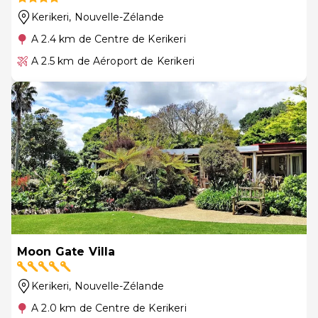
Kerikeri
, Nouvelle-Zélande
A 2.4 km de Centre de Kerikeri
A 2.5 km de Aéroport de Kerikeri
Moon Gate Villa
Kerikeri
, Nouvelle-Zélande
A 2.0 km de Centre de Kerikeri