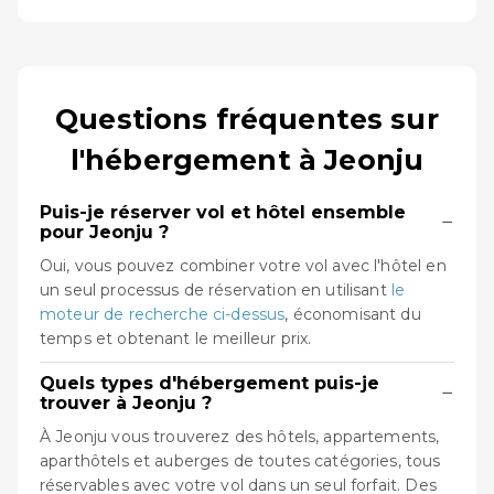
Questions fréquentes sur
l'hébergement à Jeonju
Puis-je réserver vol et hôtel ensemble
−
pour Jeonju ?
Oui, vous pouvez combiner votre vol avec l'hôtel en
un seul processus de réservation en utilisant
le
moteur de recherche ci-dessus
, économisant du
temps et obtenant le meilleur prix.
Quels types d'hébergement puis-je
−
trouver à Jeonju ?
À Jeonju vous trouverez des hôtels, appartements,
aparthôtels et auberges de toutes catégories, tous
réservables avec votre vol dans un seul forfait. Des