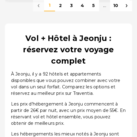
1
2
3
4
5
...
10
Vol + Hôtel à Jeonju :
réservez votre voyage
complet
À Jeonju, il y a 92 hôtels et appartements
disponibles que vous pouvez combiner avec votre
vol dans un seul forfait. Comparez les options et
réservez au meilleur prix sur Traventia.
Les prix d'hébergement à Jeonju commencent à
partir de 26€ par nuit, avec un prix moyen de 55€. En
réservant vol et hôtel ensemble, vous pouvez
obtenir de meilleurs prix.
Les hébergements les mieux notés à Jeonju sont