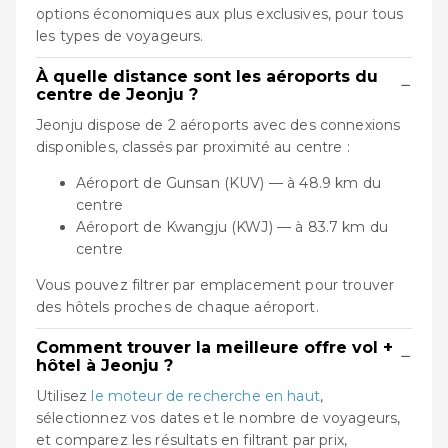
options économiques aux plus exclusives, pour tous
les types de voyageurs.
À quelle distance sont les aéroports du
−
centre de Jeonju ?
Jeonju dispose de 2 aéroports avec des connexions
disponibles, classés par proximité au centre :
Aéroport de Gunsan (KUV) — à 48.9 km du
centre
Aéroport de Kwangju (KWJ) — à 83.7 km du
centre
Vous pouvez filtrer par emplacement pour trouver
des hôtels proches de chaque aéroport.
Comment trouver la meilleure offre vol +
−
hôtel à Jeonju ?
Utilisez
le moteur de recherche en haut
,
sélectionnez vos dates et le nombre de voyageurs,
et comparez les résultats en filtrant par prix,