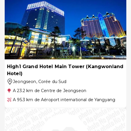
High1 Grand Hotel Main Tower (Kangwonland
Hotel)
Jeongseon
, Corée du Sud
A 23.2 km de Centre de Jeongseon
A 95.3 km de Aéroport international de Yangyang