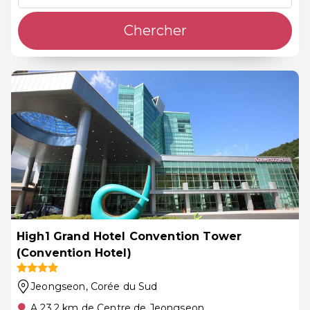
Chercher
High1 Grand Hotel Convention Tower
(Convention Hotel)
Jeongseon
, Corée du Sud
A 23.2 km de Centre de Jeongseon