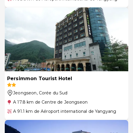
Persimmon Tourist Hotel
Jeongseon
, Corée du Sud
A 17.8 km de Centre de Jeongseon
A 91.1 km de Aéroport international de Yangyang