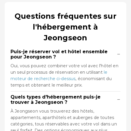
Questions fréquentes sur
l'hébergement à
Jeongseon
Puis-je réserver vol et hôtel ensemble
−
pour Jeongseon ?
Oui, vous pouvez combiner votre vol avec l'hôtel en
un seul processus de réservation en utilisant
le
moteur de recherche ci-dessus
, économisant du
temps et obtenant le meilleur prix.
Quels types d'hébergement puis-je
−
trouver à Jeongseon ?
À Jeongseon vous trouverez des hôtels,
appartements, aparthôtels et auberges de toutes
catégories, tous réservables avec votre vol dans un
seul forfait. Des options économiques aux plus