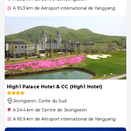
A 95.3 km de Aéroport international de Yangyang
High1 Palace Hotel & CC (High1 Hotel)
Jeongseon
, Corée du Sud
A 24.4 km de Centre de Jeongseon
A 95.9 km de Aéroport international de Yangyang