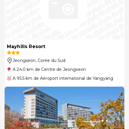
Mayhills Resort
Jeongseon
, Corée du Sud
A 24.0 km de Centre de Jeongseon
A 95.5 km de Aéroport international de Yangyang