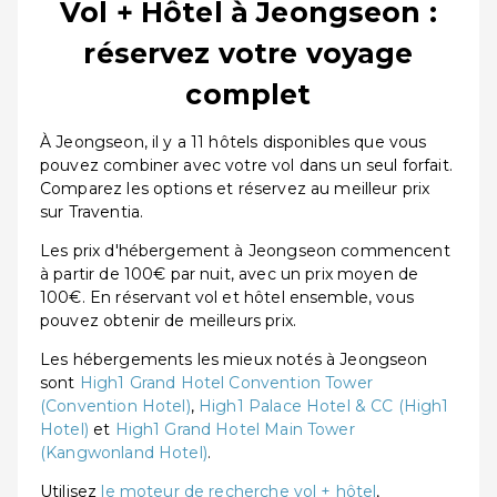
Vol + Hôtel à Jeongseon :
réservez votre voyage
complet
À Jeongseon, il y a 11 hôtels disponibles que vous
pouvez combiner avec votre vol dans un seul forfait.
Comparez les options et réservez au meilleur prix
sur Traventia.
Les prix d'hébergement à Jeongseon commencent
à partir de 100€ par nuit, avec un prix moyen de
100€. En réservant vol et hôtel ensemble, vous
pouvez obtenir de meilleurs prix.
Les hébergements les mieux notés à Jeongseon
sont
High1 Grand Hotel Convention Tower
(Convention Hotel)
,
High1 Palace Hotel & CC (High1
Hotel)
et
High1 Grand Hotel Main Tower
(Kangwonland Hotel)
.
Utilisez
le moteur de recherche vol + hôtel
,