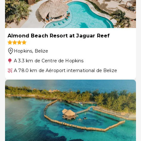
Almond Beach Resort at Jaguar Reef
Hopkins
, Belize
A 3.3 km de Centre de Hopkins
A 78.0 km de Aéroport international de Belize