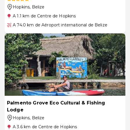
Hopkins
, Belize
A 1.1 km de Centre de Hopkins
A 74.0 km de Aéroport international de Belize
Palmento Grove Eco Cultural & Fishing
Lodge
Hopkins
, Belize
A 3.6 km de Centre de Hopkins