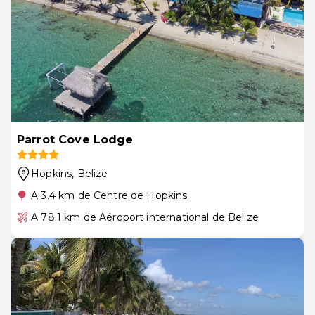
Parrot Cove Lodge
Hopkins
, Belize
A 3.4 km de Centre de Hopkins
A 78.1 km de Aéroport international de Belize