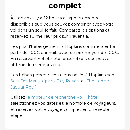
complet
À Hopkins, il y a 12 hôtels et appartements
disponibles que vous pouvez combiner avec votre
vol dans un seul forfait. Comparez les options et
réservez au meilleur prix sur Traventia.
Les prix d'hébergement à Hopkins commencent à
partir de 100€ par nuit, avec un prix moyen de 100€.
En réservant vol et hôtel ensemble, vous pouvez
obtenir de meilleurs prix.
Les hébergements les mieux notés à Hopkins sont
Seiri Del Mar
,
Hopkins Bay Resort
et
The Lodge at
Jaguar Reef
.
Utilisez
le moteur de recherche vol + hôtel
,
sélectionnez vos dates et le nombre de voyageurs,
et réservez votre voyage complet en une seule
étape.