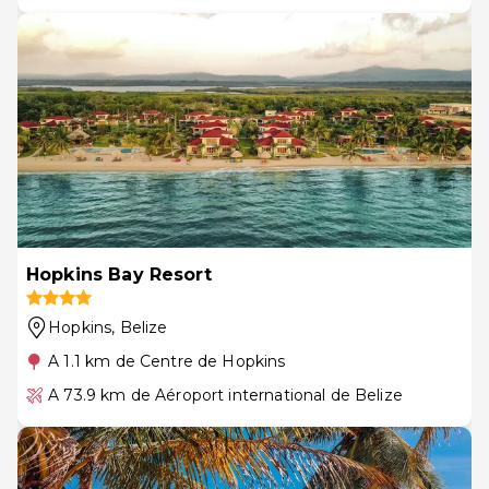
Hopkins Bay Resort
Hopkins
, Belize
A 1.1 km de Centre de Hopkins
A 73.9 km de Aéroport international de Belize