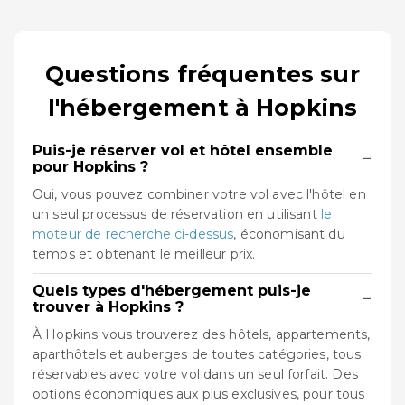
Questions fréquentes sur
l'hébergement à Hopkins
Puis-je réserver vol et hôtel ensemble
−
pour Hopkins ?
Oui, vous pouvez combiner votre vol avec l'hôtel en
un seul processus de réservation en utilisant
le
moteur de recherche ci-dessus
, économisant du
temps et obtenant le meilleur prix.
Quels types d'hébergement puis-je
−
trouver à Hopkins ?
À Hopkins vous trouverez des hôtels, appartements,
aparthôtels et auberges de toutes catégories, tous
réservables avec votre vol dans un seul forfait. Des
options économiques aux plus exclusives, pour tous