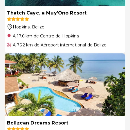
Thatch Caye, a Muy'Ono Resort
Hopkins
, Belize
A 17.6 km de Centre de Hopkins
A 75.2 km de Aéroport international de Belize
Belizean Dreams Resort