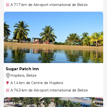
A 71.7 km de Aéroport international de Belize
Sugar Patch Inn
Hopkins
, Belize
A 1.4 km de Centre de Hopkins
A 76.3 km de Aéroport international de Belize