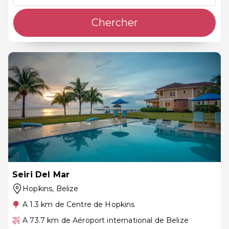
Chercher
Seiri Del Mar
Hopkins
, Belize
A 1.3 km de Centre de Hopkins
A 73.7 km de Aéroport international de Belize