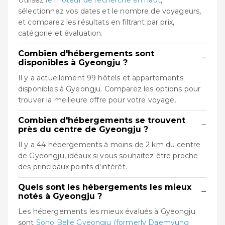
sélectionnez vos dates et le nombre de voyageurs,
et comparez les résultats en filtrant par prix,
catégorie et évaluation.
Combien d'hébergements sont
−
disponibles à Gyeongju ?
Il y a actuellement 99 hôtels et appartements
disponibles à Gyeongju. Comparez les options pour
trouver la meilleure offre pour votre voyage.
Combien d'hébergements se trouvent
−
près du centre de Gyeongju ?
Il y a 44 hébergements à moins de 2 km du centre
de Gyeongju, idéaux si vous souhaitez être proche
des principaux points d'intérêt.
Quels sont les hébergements les mieux
−
notés à Gyeongju ?
Les hébergements les mieux évalués à Gyeongju
sont
Sono Belle Gyeongju (formerly Daemyung