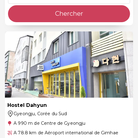
Chercher
Hostel Dahyun
Gyeongju
, Corée du Sud
A 990 m de Centre de Gyeongju
A 78.8 km de Aéroport international de Gimhae