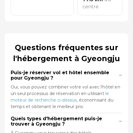
centre
Questions fréquentes sur
l'hébergement à Gyeongju
Puis-je réserver vol et hôtel ensemble
−
pour Gyeongju ?
Oui, vous pouvez combiner votre vol avec l'hôtel en
un seul processus de réservation en utilisant
le
moteur de recherche ci-dessus
, économisant du
temps et obtenant le meilleur prix.
Quels types d'hébergement puis-je
−
trouver à Gyeongju ?
À Gyeongju vous trouverez des hôtels,