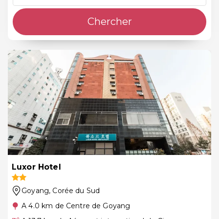
Chercher
Luxor Hotel
Goyang
, Corée du Sud
A 4.0 km de Centre de Goyang