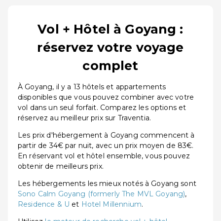
Vol + Hôtel à Goyang :
réservez votre voyage
complet
À Goyang, il y a 13 hôtels et appartements
disponibles que vous pouvez combiner avec votre
vol dans un seul forfait. Comparez les options et
réservez au meilleur prix sur Traventia.
Les prix d'hébergement à Goyang commencent à
partir de 34€ par nuit, avec un prix moyen de 83€.
En réservant vol et hôtel ensemble, vous pouvez
obtenir de meilleurs prix.
Les hébergements les mieux notés à Goyang sont
Sono Calm Goyang (formerly The MVL Goyang)
,
Residence & U
et
Hotel Millennium
.