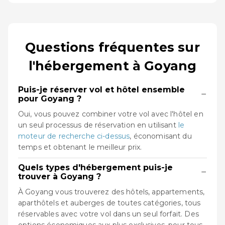
Questions fréquentes sur
l'hébergement à Goyang
Puis-je réserver vol et hôtel ensemble
−
pour Goyang ?
Oui, vous pouvez combiner votre vol avec l'hôtel en
un seul processus de réservation en utilisant
le
moteur de recherche ci-dessus
, économisant du
temps et obtenant le meilleur prix.
Quels types d'hébergement puis-je
−
trouver à Goyang ?
À Goyang vous trouverez des hôtels, appartements,
aparthôtels et auberges de toutes catégories, tous
réservables avec votre vol dans un seul forfait. Des
options économiques aux plus exclusives, pour tous