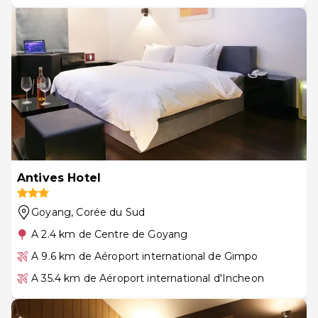
Antives Hotel
Goyang
, Corée du Sud
A 2.4 km de Centre de Goyang
A 9.6 km de Aéroport international de Gimpo
A 35.4 km de Aéroport international d'Incheon