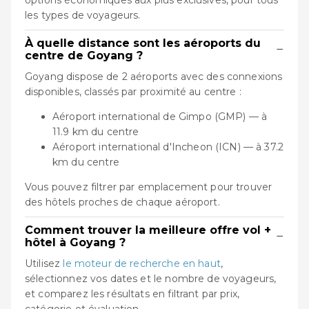
les types de voyageurs.
À quelle distance sont les aéroports du
−
centre de Goyang ?
Goyang dispose de 2 aéroports avec des connexions
disponibles, classés par proximité au centre :
Aéroport international de Gimpo (GMP) — à
11.9 km du centre
Aéroport international d'Incheon (ICN) — à 37.2
km du centre
Vous pouvez filtrer par emplacement pour trouver
des hôtels proches de chaque aéroport.
Comment trouver la meilleure offre vol +
−
hôtel à Goyang ?
Utilisez
le moteur de recherche en haut
,
sélectionnez vos dates et le nombre de voyageurs,
et comparez les résultats en filtrant par prix,
catégorie et évaluation.