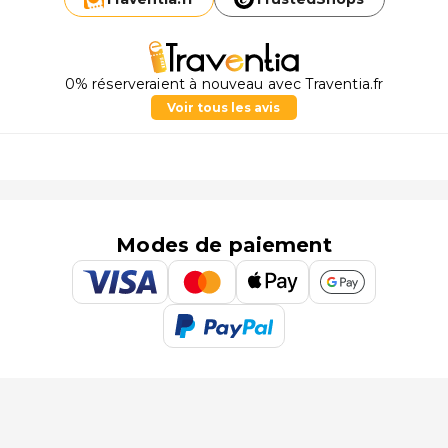
0% réserveraient à nouveau avec Traventia.fr
Voir tous les avis
Modes de paiement