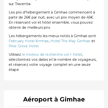
sur Traventia.
Les prix d'hébergement à Gimhae commencent à
partir de 26€ par nuit, avec un prix moyen de 45€.
En réservant vol et hôtel ensemble, vous pouvez
obtenir de meilleurs prix.
Les hébergements les mieux notés à Gimhae sont
February Hotel Kimhae
,
Hotel The May Gimhae
et
Pine Grove Hotel
.
Utilisez
le moteur de recherche vol + hôtel
,
sélectionnez vos dates et le nombre de voyageurs,
et réservez votre voyage complet en une seule
étape.
Aéroport à Gimhae