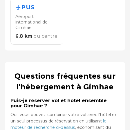
PUS
Aéroport
international de
Gimhae
6.8
km
du centre
Questions fréquentes sur
l'hébergement à Gimhae
Puis-je réserver vol et hôtel ensemble
−
pour Gimhae ?
Oui, vous pouvez combiner votre vol avec l'hôtel en
un seul processus de réservation en utilisant
le
moteur de recherche ci-dessus
, économisant du