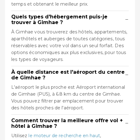
temps et obtenant le meilleur prix.
Quels types d'hébergement puis-je
−
trouver à Gimhae ?
À Gimhae vous trouverez des hôtels, appartements,
aparthôtels et auberges de toutes catégories, tous
réservables avec votre vol dans un seul forfait. Des
options économiques aux plus exclusives, pour tous
les types de voyageurs.
À quelle distance est l'aéroport du centre
−
de Gimhae ?
L'aéroport le plus proche est Aéroport international
de Gimhae (PUS), à 6.8 km du centre de Gimhae.
Vous pouvez filtrer par emplacement pour trouver
des hôtels proches de l'aéroport.
Comment trouver la meilleure offre vol +
−
hôtel à Gimhae ?
Utilisez
le moteur de recherche en haut
,