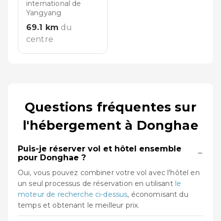
international de
Yangyang
69.1
km
du
centre
Questions fréquentes sur
l'hébergement à Donghae
Puis-je réserver vol et hôtel ensemble
−
pour Donghae ?
Oui, vous pouvez combiner votre vol avec l'hôtel en
un seul processus de réservation en utilisant
le
moteur de recherche ci-dessus
, économisant du
temps et obtenant le meilleur prix.