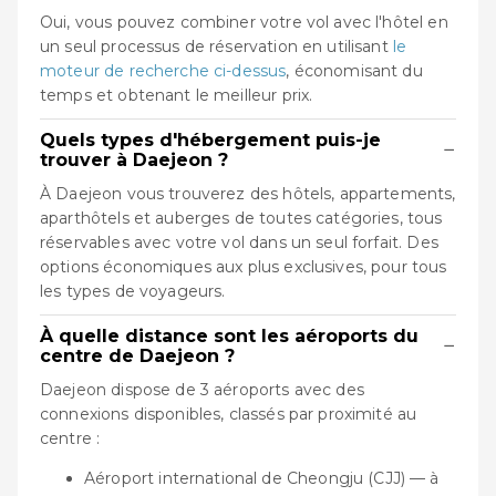
Oui, vous pouvez combiner votre vol avec l'hôtel en
un seul processus de réservation en utilisant
le
moteur de recherche ci-dessus
, économisant du
temps et obtenant le meilleur prix.
Quels types d'hébergement puis-je
−
trouver à Daejeon ?
À Daejeon vous trouverez des hôtels, appartements,
aparthôtels et auberges de toutes catégories, tous
réservables avec votre vol dans un seul forfait. Des
options économiques aux plus exclusives, pour tous
les types de voyageurs.
À quelle distance sont les aéroports du
−
centre de Daejeon ?
Daejeon dispose de 3 aéroports avec des
connexions disponibles, classés par proximité au
centre :
Aéroport international de Cheongju (CJJ) — à