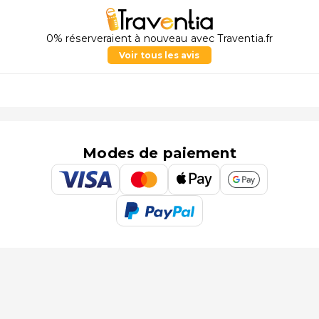
0% réserveraient à nouveau avec Traventia.fr
Voir tous les avis
Modes de paiement