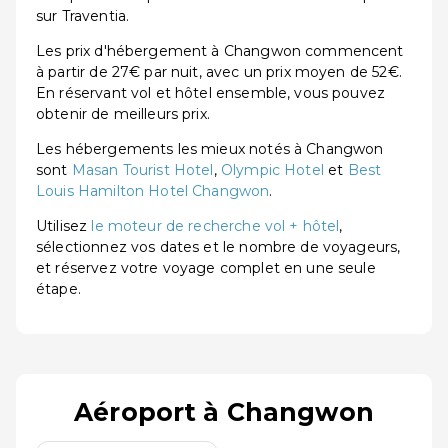
sur Traventia.
Les prix d'hébergement à Changwon commencent
à partir de 27€ par nuit, avec un prix moyen de 52€.
En réservant vol et hôtel ensemble, vous pouvez
obtenir de meilleurs prix.
Les hébergements les mieux notés à Changwon
sont
Masan Tourist Hotel
,
Olympic Hotel
et
Best
Louis Hamilton Hotel Changwon
.
Utilisez
le moteur de recherche vol + hôtel
,
sélectionnez vos dates et le nombre de voyageurs,
et réservez votre voyage complet en une seule
étape.
Aéroport à Changwon