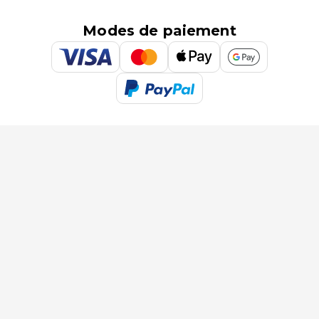
Modes de paiement