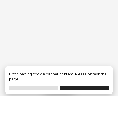
Error loading cookie banner content. Please refresh the
page.
Filtrer