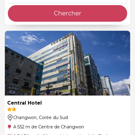
Chercher
Central Hotel
Changwon
, Corée du Sud
A 552 m de Centre de Changwon