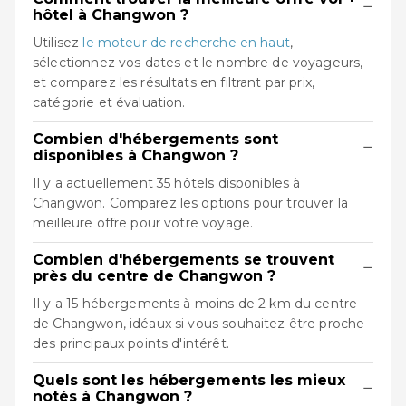
−
hôtel à Changwon ?
Utilisez
le moteur de recherche en haut
,
sélectionnez vos dates et le nombre de voyageurs,
et comparez les résultats en filtrant par prix,
catégorie et évaluation.
Combien d'hébergements sont
−
disponibles à Changwon ?
Il y a actuellement 35 hôtels disponibles à
Changwon. Comparez les options pour trouver la
meilleure offre pour votre voyage.
Combien d'hébergements se trouvent
−
près du centre de Changwon ?
Il y a 15 hébergements à moins de 2 km du centre
de Changwon, idéaux si vous souhaitez être proche
des principaux points d'intérêt.
Quels sont les hébergements les mieux
−
notés à Changwon ?