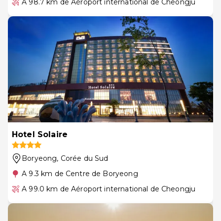
A 98.7 km de Aéroport international de Cheongju
Hotel Solaire
Boryeong
, Corée du Sud
A 9.3 km de Centre de Boryeong
A 99.0 km de Aéroport international de Cheongju