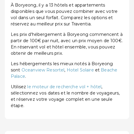
À Boryeong, il y a 13 hôtels et appartements
disponibles que vous pouvez combiner avec votre
vol dans un seul forfait. Comparez les options et
réservez au meilleur prix sur Traventia.
Les prix d'hébergement à Boryeong commencent à
partir de 100€ par nuit, avec un prix moyen de 100€.
En réservant vol et hôtel ensemble, vous pouvez
obtenir de meilleurs prix.
Les hébergements les mieux notés à Boryeong
sont
Oceanview Resortel
,
Hotel Solaire
et
Beache
Palace
.
Utilisez
le moteur de recherche vol + hôtel
,
sélectionnez vos dates et le nombre de voyageurs,
et réservez votre voyage complet en une seule
étape.