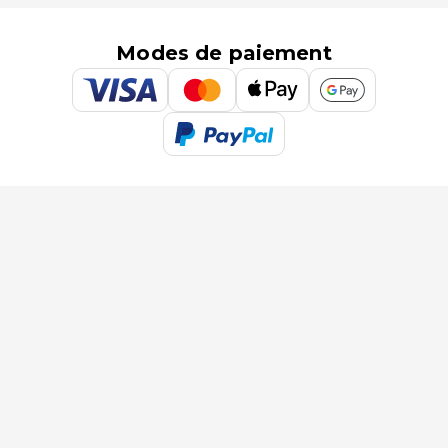
Modes de paiement