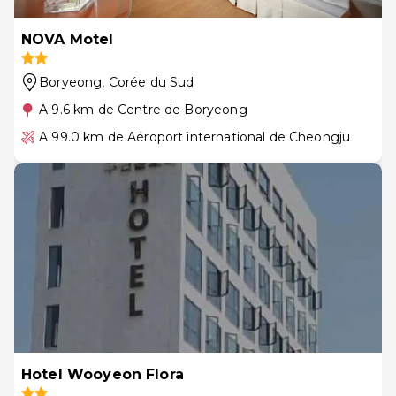
NOVA Motel
Boryeong
, Corée du Sud
A 9.6 km de Centre de Boryeong
A 99.0 km de Aéroport international de Cheongju
Hotel Wooyeon Flora