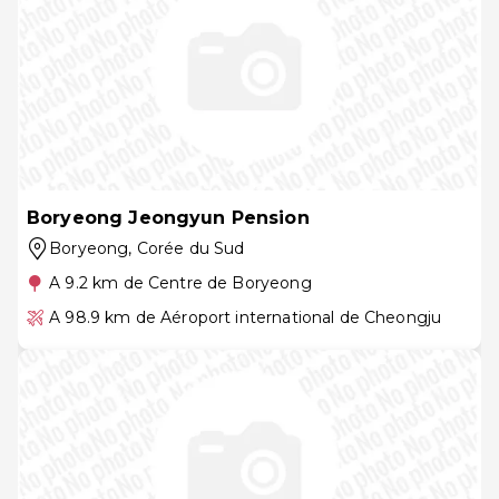
Boryeong Jeongyun Pension
Boryeong
, Corée du Sud
A 9.2 km de Centre de Boryeong
A 98.9 km de Aéroport international de Cheongju