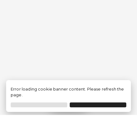
Error loading cookie banner content. Please refresh the
page.
Filtrer