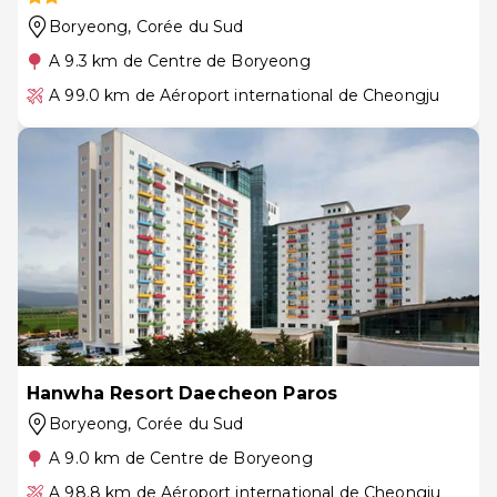
Boryeong
, Corée du Sud
A 9.3 km de Centre de Boryeong
A 99.0 km de Aéroport international de Cheongju
Hanwha Resort Daecheon Paros
Boryeong
, Corée du Sud
A 9.0 km de Centre de Boryeong
A 98.8 km de Aéroport international de Cheongju