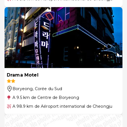
Drama Motel
Boryeong
, Corée du Sud
A 9.5 km de Centre de Boryeong
A 98.9 km de Aéroport international de Cheongju