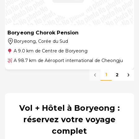
Boryeong Chorok Pension
Boryeong
, Corée du Sud
A 9.0 km de Centre de Boryeong
A 98.7 km de Aéroport international de Cheongju
1
2
Vol + Hôtel à Boryeong :
réservez votre voyage
complet