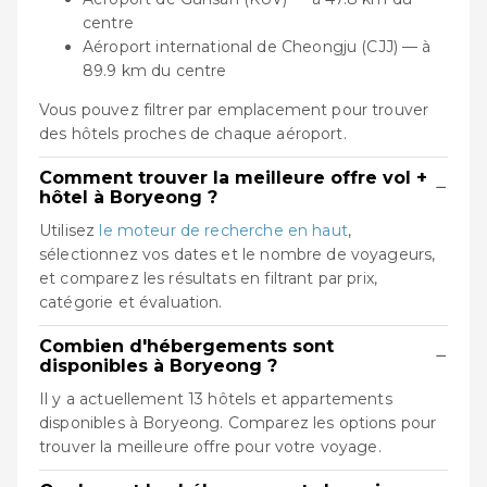
centre
Aéroport international de Cheongju (CJJ) — à
89.9 km du centre
Vous pouvez filtrer par emplacement pour trouver
des hôtels proches de chaque aéroport.
Comment trouver la meilleure offre vol +
−
hôtel à Boryeong ?
Utilisez
le moteur de recherche en haut
,
sélectionnez vos dates et le nombre de voyageurs,
et comparez les résultats en filtrant par prix,
catégorie et évaluation.
Combien d'hébergements sont
−
disponibles à Boryeong ?
Il y a actuellement 13 hôtels et appartements
disponibles à Boryeong. Comparez les options pour
trouver la meilleure offre pour votre voyage.