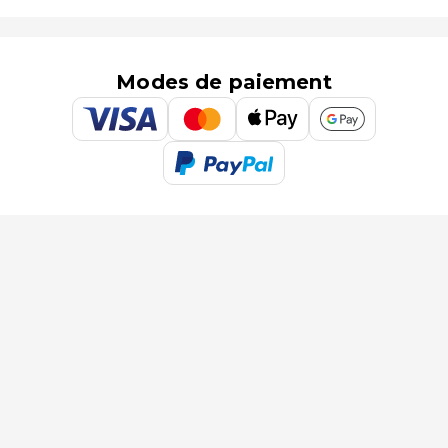
Modes de paiement