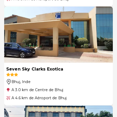
Seven Sky Clarks Exotica
Bhuj
, Inde
A 3.0 km de Centre de Bhuj
A 4.6 km de Aéroport de Bhuj