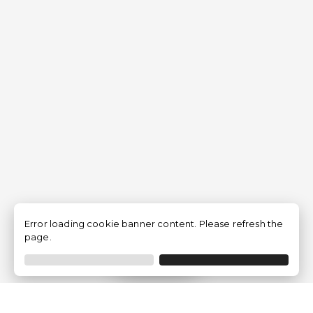
Error loading cookie banner content. Please refresh the
page.
Filtrer