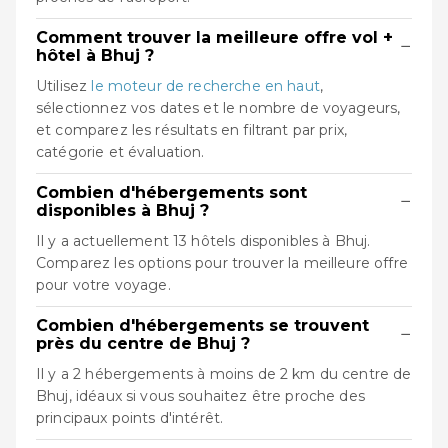
Comment trouver la meilleure offre vol +
−
hôtel à Bhuj ?
Utilisez
le moteur de recherche en haut
,
sélectionnez vos dates et le nombre de voyageurs,
et comparez les résultats en filtrant par prix,
catégorie et évaluation.
Combien d'hébergements sont
−
disponibles à Bhuj ?
Il y a actuellement 13 hôtels disponibles à Bhuj.
Comparez les options pour trouver la meilleure offre
pour votre voyage.
Combien d'hébergements se trouvent
−
près du centre de Bhuj ?
Il y a 2 hébergements à moins de 2 km du centre de
Bhuj, idéaux si vous souhaitez être proche des
principaux points d'intérêt.