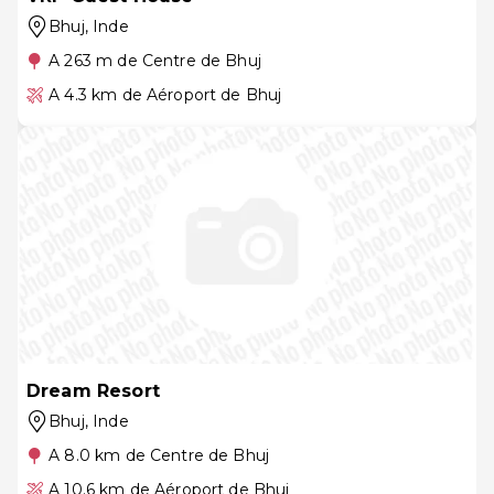
Bhuj
, Inde
A 263 m de Centre de Bhuj
A 4.3 km de Aéroport de Bhuj
Dream Resort
Bhuj
, Inde
A 8.0 km de Centre de Bhuj
A 10.6 km de Aéroport de Bhuj