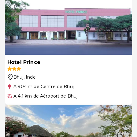
Hotel Prince
Bhuj
, Inde
A 904 m de Centre de Bhuj
A 4.1 km de Aéroport de Bhuj