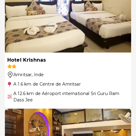
Hotel Krishnas
Amritsar
, Inde
A 1.6 km de Centre de Amritsar
A 12.6 km de Aéroport international Sri Guru Ram
Dass Jee