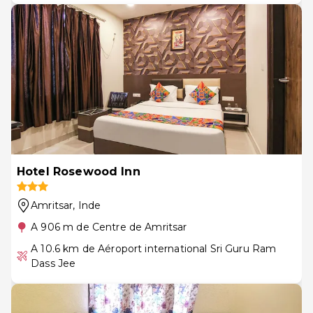
Hotel Rosewood Inn
Amritsar
, Inde
A 906 m de Centre de Amritsar
A 10.6 km de Aéroport international Sri Guru Ram
Dass Jee