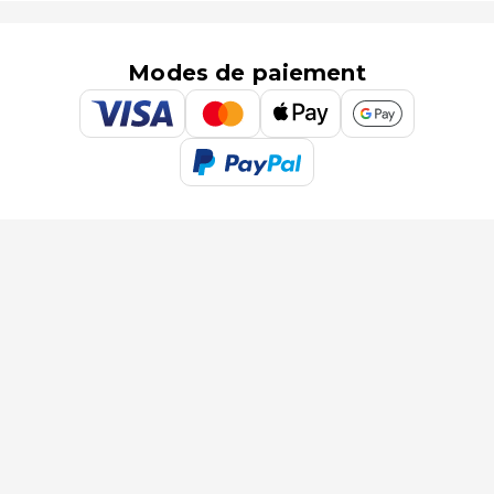
Modes de paiement