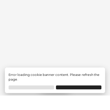
Error loading cookie banner content. Please refresh the
page.
Filtrer