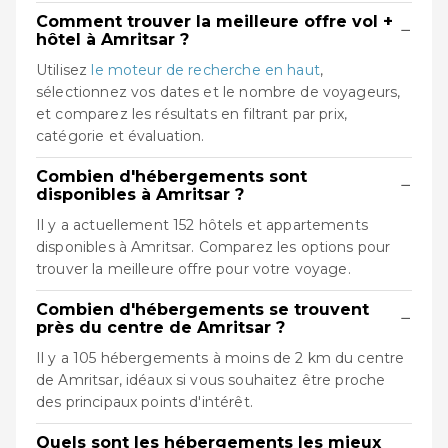
Comment trouver la meilleure offre vol +
−
hôtel à Amritsar ?
Utilisez
le moteur de recherche en haut
,
sélectionnez vos dates et le nombre de voyageurs,
et comparez les résultats en filtrant par prix,
catégorie et évaluation.
Combien d'hébergements sont
−
disponibles à Amritsar ?
Il y a actuellement 152 hôtels et appartements
disponibles à Amritsar. Comparez les options pour
trouver la meilleure offre pour votre voyage.
Combien d'hébergements se trouvent
−
près du centre de Amritsar ?
Il y a 105 hébergements à moins de 2 km du centre
de Amritsar, idéaux si vous souhaitez être proche
des principaux points d'intérêt.
Quels sont les hébergements les mieux