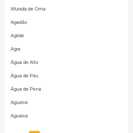
Afurada de Cima
Agadão
Agilde
Agra
Água de Alto
Água de Pau
Água de Pena
Agualva
Agualva