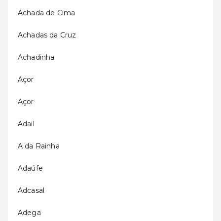
Achada de Cima
Achadas da Cruz
Achadinha
Açor
Açor
Adail
A da Rainha
Adaúfe
Adcasal
Adega