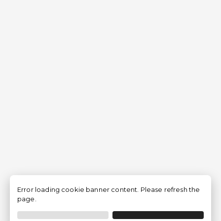
Error loading cookie banner content. Please refresh the
page.