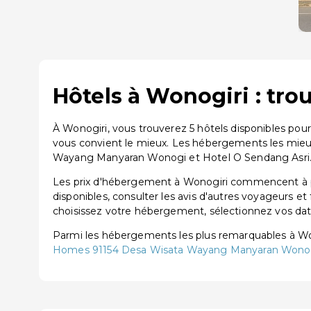
Hôtels à Wonogiri : tro
À Wonogiri, vous trouverez 5 hôtels disponibles pou
vous convient le mieux. Les hébergements les mie
Wayang Manyaran Wonogi et Hotel O Sendang Asri
Les prix d'hébergement à Wonogiri commencent à par
disponibles, consulter les avis d'autres voyageurs et
choisissez votre hébergement, sélectionnez vos dates
Parmi les hébergements les plus remarquables à W
Homes 91154 Desa Wisata Wayang Manyaran Wono