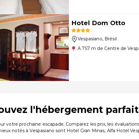
Hotel Dom Otto
Vespasiano
, Brésil
A 757 m de Centre de Vesp
rouvez l'hébergement parfait
pour votre prochaine escapade. Comparez les prix, les évaluati
ieux notés à Vespasiano sont Hotel Gran Minas, Alfa Hotel Ves