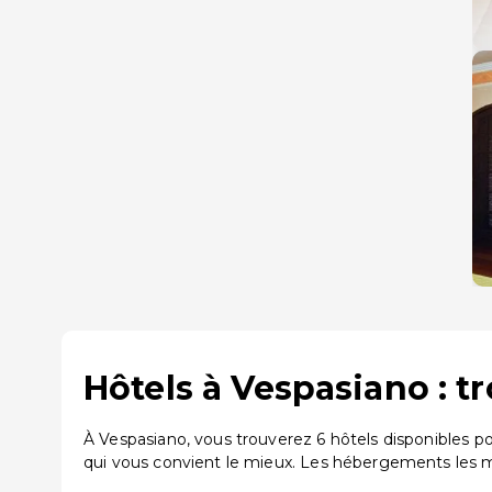
Hôtels à Vespasiano : t
À Vespasiano, vous trouverez 6 hôtels disponibles 
qui vous convient le mieux. Les hébergements les m