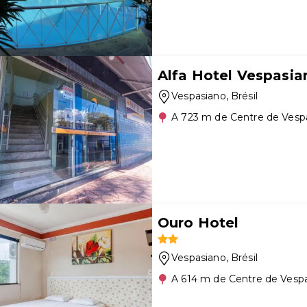
Alfa Hotel Vespasia
Vespasiano
, Brésil
A 723 m de Centre de Vesp
Ouro Hotel
Vespasiano
, Brésil
A 614 m de Centre de Vesp