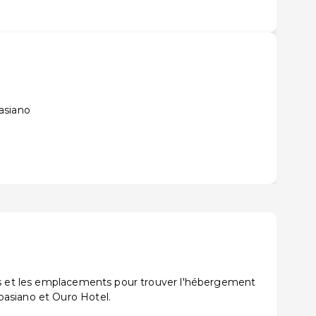
asiano
ons et les emplacements pour trouver l'hébergement
pasiano et Ouro Hotel.