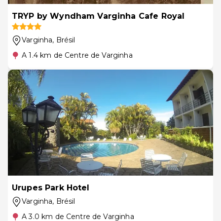
TRYP by Wyndham Varginha Cafe Royal
Varginha
, Brésil
A 1.4 km de Centre de Varginha
Urupes Park Hotel
Varginha
, Brésil
A 3.0 km de Centre de Varginha