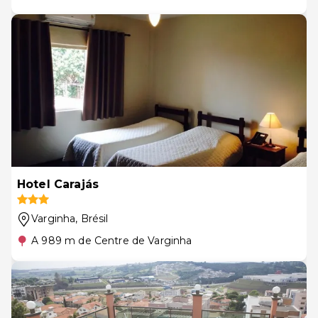
Hotel Carajás
Varginha
, Brésil
A 989 m de Centre de Varginha