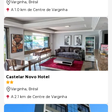
Varginha
, Brésil
A 1.0 km de Centre de Varginha
Castelar Novo Hotel
Varginha
, Brésil
A 2.1 km de Centre de Varginha