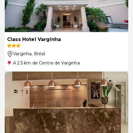
Class Hotel Varginha
Varginha
, Brésil
A 2.5 km de Centre de Varginha