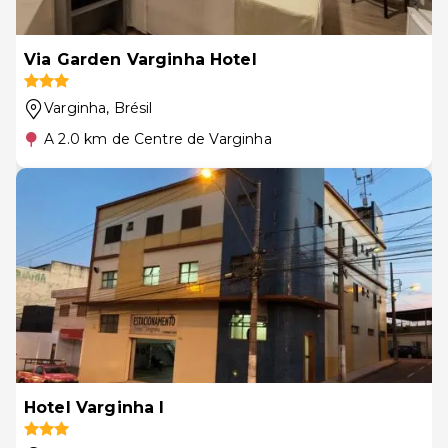
Via Garden Varginha Hotel
Varginha
, Brésil
A 2.0 km de Centre de Varginha
Hotel Varginha I