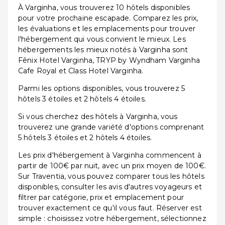
À Varginha, vous trouverez 10 hôtels disponibles
pour votre prochaine escapade. Comparez les prix,
les évaluations et les emplacements pour trouver
l'hébergement qui vous convient le mieux. Les
hébergements les mieux notés à Varginha sont
Fênix Hotel Varginha, TRYP by Wyndham Varginha
Cafe Royal et Class Hotel Varginha.
Parmi les options disponibles, vous trouverez 5
hôtels 3 étoiles et 2 hôtels 4 étoiles.
Si vous cherchez des hôtels à Varginha, vous
trouverez une grande variété d'options comprenant
5 hôtels 3 étoiles et 2 hôtels 4 étoiles.
Les prix d'hébergement à Varginha commencent à
partir de 100€ par nuit, avec un prix moyen de 100€.
Sur Traventia, vous pouvez comparer tous les hôtels
disponibles, consulter les avis d'autres voyageurs et
filtrer par catégorie, prix et emplacement pour
trouver exactement ce qu'il vous faut. Réserver est
simple : choisissez votre hébergement, sélectionnez