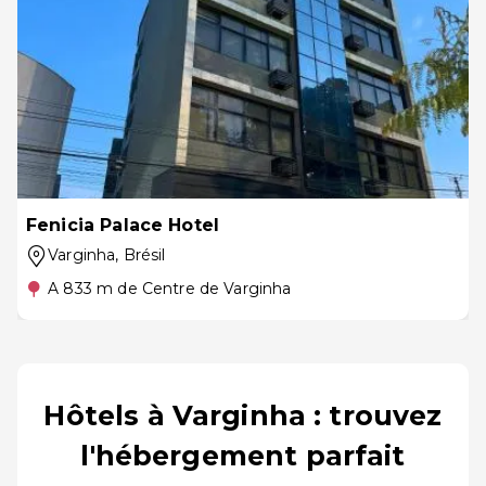
Fenicia Palace Hotel
Varginha
, Brésil
A 833 m de Centre de Varginha
Hôtels à Varginha : trouvez
l'hébergement parfait