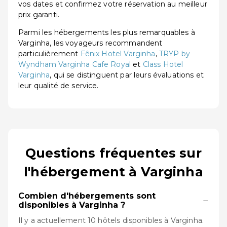
vos dates et confirmez votre réservation au meilleur
prix garanti.
Parmi les hébergements les plus remarquables à
Varginha, les voyageurs recommandent
particulièrement
Fênix Hotel Varginha
,
TRYP by
Wyndham Varginha Cafe Royal
et
Class Hotel
Varginha
, qui se distinguent par leurs évaluations et
leur qualité de service.
Questions fréquentes sur
l'hébergement à Varginha
Combien d'hébergements sont
−
disponibles à Varginha ?
Il y a actuellement 10 hôtels disponibles à Varginha.