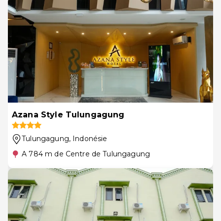
Azana Style Tulungagung
Tulungagung
, Indonésie
A 784 m de Centre de Tulungagung