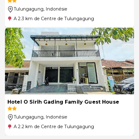
Tulungagung
, Indonésie
A 2.3 km de Centre de Tulungagung
Hotel O Sirih Gading Family Guest House
Tulungagung
, Indonésie
A 2.2 km de Centre de Tulungagung