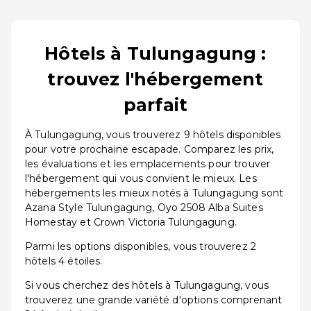
Hôtels à Tulungagung :
trouvez l'hébergement
parfait
À Tulungagung, vous trouverez 9 hôtels disponibles
pour votre prochaine escapade. Comparez les prix,
les évaluations et les emplacements pour trouver
l'hébergement qui vous convient le mieux. Les
hébergements les mieux notés à Tulungagung sont
Azana Style Tulungagung, Oyo 2508 Alba Suites
Homestay et Crown Victoria Tulungagung.
Parmi les options disponibles, vous trouverez 2
hôtels 4 étoiles.
Si vous cherchez des hôtels à Tulungagung, vous
trouverez une grande variété d'options comprenant