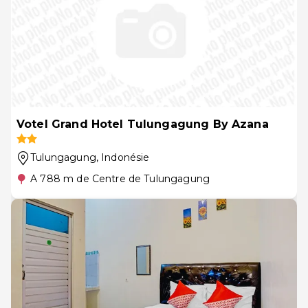
Votel Grand Hotel Tulungagung By Azana
Tulungagung
, Indonésie
A 788 m de Centre de Tulungagung