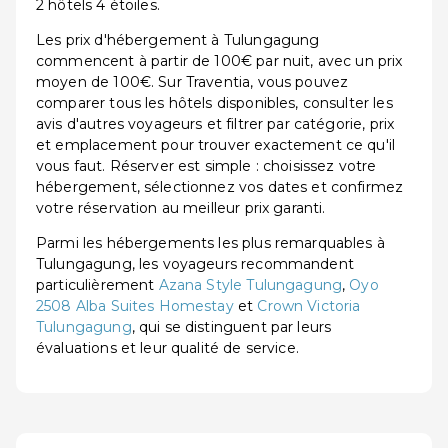
2 hôtels 4 étoiles.
Les prix d'hébergement à Tulungagung
commencent à partir de 100€ par nuit, avec un prix
moyen de 100€. Sur Traventia, vous pouvez
comparer tous les hôtels disponibles, consulter les
avis d'autres voyageurs et filtrer par catégorie, prix
et emplacement pour trouver exactement ce qu'il
vous faut. Réserver est simple : choisissez votre
hébergement, sélectionnez vos dates et confirmez
votre réservation au meilleur prix garanti.
Parmi les hébergements les plus remarquables à
Tulungagung, les voyageurs recommandent
particulièrement
Azana Style Tulungagung
,
Oyo
2508 Alba Suites Homestay
et
Crown Victoria
Tulungagung
, qui se distinguent par leurs
évaluations et leur qualité de service.