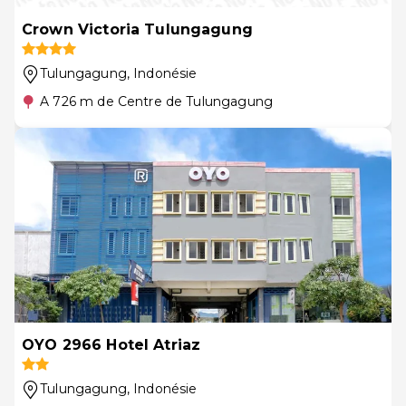
Crown Victoria Tulungagung
Tulungagung
, Indonésie
A 726 m de Centre de Tulungagung
OYO 2966 Hotel Atriaz
Tulungagung
, Indonésie