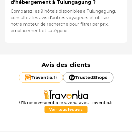
d'hébergement à Tulungagung ?
Comparez les 9 hôtels disponibles à Tulungagung,
consultez les avis d'autres voyageurs et utilisez
notre moteur de recherche pour filtrer par prix,
emplacement et catégorie.
Avis des clients
Traventia.
fr
TrustedShops
0% réserveraient à nouveau avec Traventia.fr
Voir tous les avis