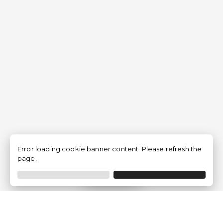
Error loading cookie banner content. Please refresh the
page.
Filtrer