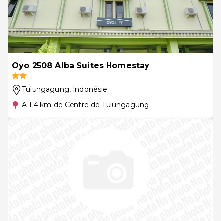
Oyo 2508 Alba Suites Homestay
Tulungagung
, Indonésie
A 1.4 km de Centre de Tulungagung