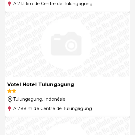
A 21.1 km de Centre de Tulungagung
Votel Hotel Tulungagung
Tulungagung
, Indonésie
A 788 m de Centre de Tulungagung