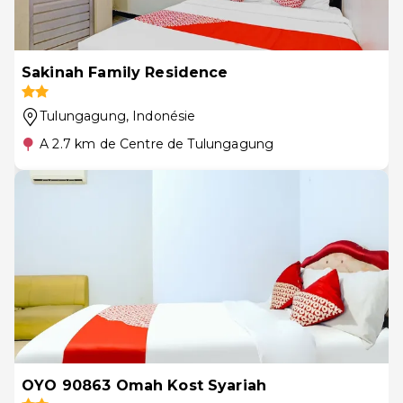
Sakinah Family Residence
Tulungagung
, Indonésie
A 2.7 km de Centre de Tulungagung
OYO 90863 Omah Kost Syariah