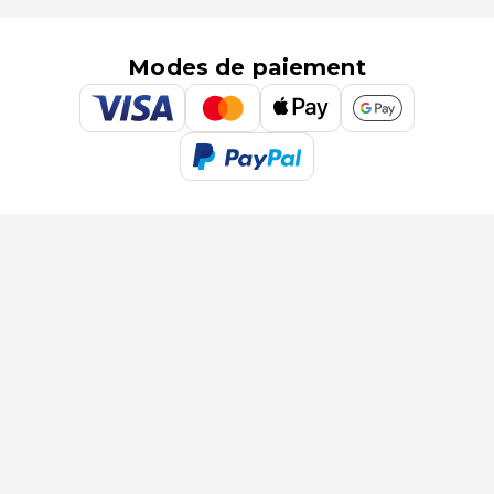
Modes de paiement