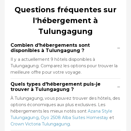
Questions fréquentes sur
l'hébergement à
Tulungagung
Combien d'hébergements sont
−
disponibles à Tulungagung ?
Il y a actuellement 9 hôtels disponibles à
Tulungagung. Comparez les options pour trouver la
meilleure offre pour votre voyage.
Quels types d'hébergement puis-je
−
trouver à Tulungagung ?
À Tulungagung, vous pouvez trouver des hôtels, des
options économiques aux plus exclusives. Les
hébergements les mieux notés sont
Azana Style
Tulungagung
,
Oyo 2508 Alba Suites Homestay
et
Crown Victoria Tulungagung
.