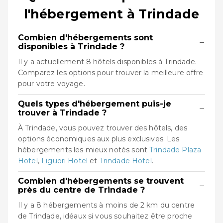
l'hébergement à Trindade
Combien d'hébergements sont
−
disponibles à Trindade ?
Il y a actuellement 8 hôtels disponibles à Trindade.
Comparez les options pour trouver la meilleure offre
pour votre voyage.
Quels types d'hébergement puis-je
−
trouver à Trindade ?
À Trindade, vous pouvez trouver des hôtels, des
options économiques aux plus exclusives. Les
hébergements les mieux notés sont
Trindade Plaza
Hotel
,
Liguori Hotel
et
Trindade Hotel
.
Combien d'hébergements se trouvent
−
près du centre de Trindade ?
Il y a 8 hébergements à moins de 2 km du centre
de Trindade, idéaux si vous souhaitez être proche