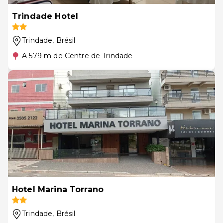
Trindade Hotel
Trindade
, Brésil
A 579 m de Centre de Trindade
Hotel Marina Torrano
Trindade
, Brésil