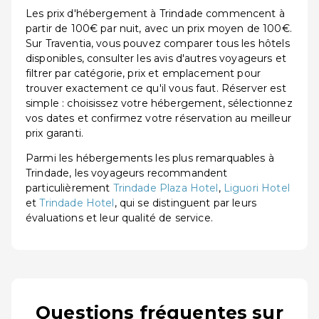
Les prix d'hébergement à Trindade commencent à
partir de 100€ par nuit, avec un prix moyen de 100€.
Sur Traventia, vous pouvez comparer tous les hôtels
disponibles, consulter les avis d'autres voyageurs et
filtrer par catégorie, prix et emplacement pour
trouver exactement ce qu'il vous faut. Réserver est
simple : choisissez votre hébergement, sélectionnez
vos dates et confirmez votre réservation au meilleur
prix garanti.
Parmi les hébergements les plus remarquables à
Trindade, les voyageurs recommandent
particulièrement
Trindade Plaza Hotel
,
Liguori Hotel
et
Trindade Hotel
, qui se distinguent par leurs
évaluations et leur qualité de service.
Questions fréquentes sur