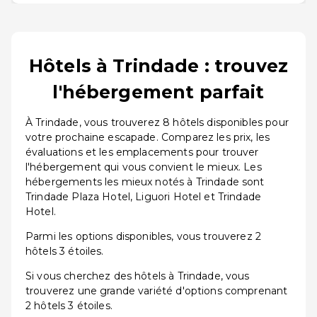
Hôtels à Trindade : trouvez
l'hébergement parfait
À Trindade, vous trouverez 8 hôtels disponibles pour
votre prochaine escapade. Comparez les prix, les
évaluations et les emplacements pour trouver
l'hébergement qui vous convient le mieux. Les
hébergements les mieux notés à Trindade sont
Trindade Plaza Hotel, Liguori Hotel et Trindade
Hotel.
Parmi les options disponibles, vous trouverez 2
hôtels 3 étoiles.
Si vous cherchez des hôtels à Trindade, vous
trouverez une grande variété d'options comprenant
2 hôtels 3 étoiles.