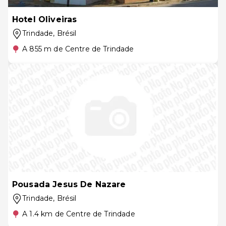
Hotel Oliveiras
Trindade
, Brésil
A 855 m de Centre de Trindade
Pousada Jesus De Nazare
Trindade
, Brésil
A 1.4 km de Centre de Trindade