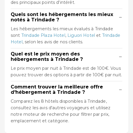
des principaux points d'intérêt.
Quels sont les hébergements les mieux
−
notés à Trindade ?
Les hébergements les mieux évalués à Trindade
sont
Trindade Plaza Hotel
,
Liguori Hotel
et
Trindade
Hotel
, selon les avis de nos clients.
Quel est le prix moyen des
−
hébergements à Trindade ?
Le prix moyen par nuit à Trindade est de 100€. Vous
pouvez trouver des options à partir de 100€ par nuit.
Comment trouver la meilleure offre
−
d'hébergement à Trindade ?
Comparez les 8 hôtels disponibles à Trindade,
consultez les avis d'autres voyageurs et utilisez
notre moteur de recherche pour filtrer par prix,
emplacement et catégorie.