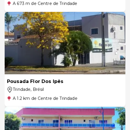
A 673 m de Centre de Trindade
Pousada Flor Dos Ipês
Trindade
, Brésil
A 1.2 km de Centre de Trindade