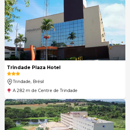
Trindade Plaza Hotel
Trindade
, Brésil
A 282 m de Centre de Trindade