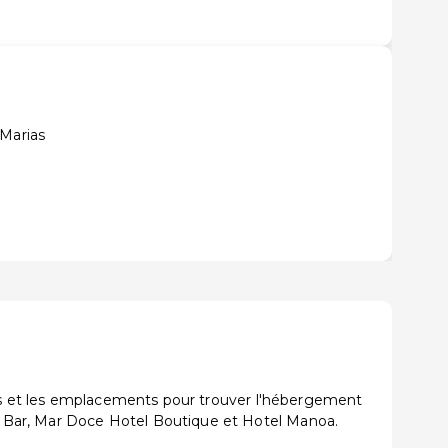
 Marias
ons et les emplacements pour trouver l'hébergement
 Bar, Mar Doce Hotel Boutique et Hotel Manoa.