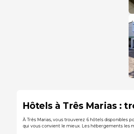
Hôtels à Três Marias : 
À Três Marias, vous trouverez 6 hôtels disponibles 
qui vous convient le mieux. Les hébergements les 