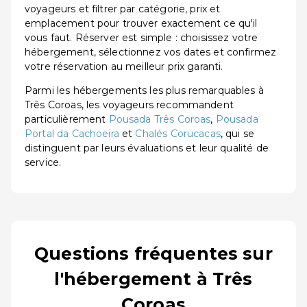
voyageurs et filtrer par catégorie, prix et
emplacement pour trouver exactement ce qu'il
vous faut. Réserver est simple : choisissez votre
hébergement, sélectionnez vos dates et confirmez
votre réservation au meilleur prix garanti.
Parmi les hébergements les plus remarquables à
Três Coroas, les voyageurs recommandent
particulièrement
Pousada Três Coroas
,
Pousada
Portal da Cachoeira
et
Chalés Corucacas
, qui se
distinguent par leurs évaluations et leur qualité de
service.
Questions fréquentes sur
l'hébergement à Três
Coroas