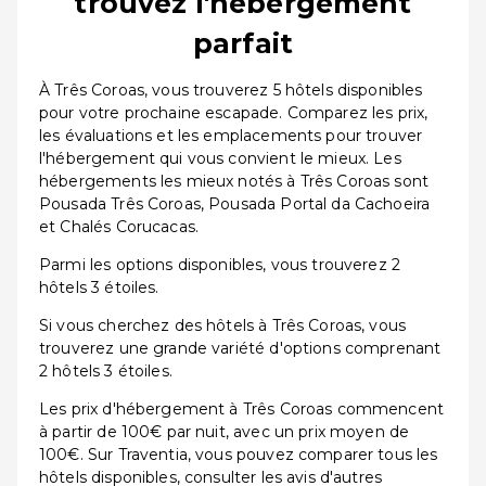
trouvez l'hébergement
parfait
À Três Coroas, vous trouverez 5 hôtels disponibles
pour votre prochaine escapade. Comparez les prix,
les évaluations et les emplacements pour trouver
l'hébergement qui vous convient le mieux. Les
hébergements les mieux notés à Três Coroas sont
Pousada Três Coroas, Pousada Portal da Cachoeira
et Chalés Corucacas.
Parmi les options disponibles, vous trouverez 2
hôtels 3 étoiles.
Si vous cherchez des hôtels à Três Coroas, vous
trouverez une grande variété d'options comprenant
2 hôtels 3 étoiles.
Les prix d'hébergement à Três Coroas commencent
à partir de 100€ par nuit, avec un prix moyen de
100€. Sur Traventia, vous pouvez comparer tous les
hôtels disponibles, consulter les avis d'autres