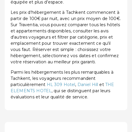
équipée et plus d'espace.
Les prix d'hébergement à Tachkent commencent à
partir de 100€ par nuit, avec un prix moyen de 100€.
Sur Traventia, vous pouvez comparer tous les hôtels
et appartements disponibles, consulter les avis
d'autres voyageurs et filtrer par catégorie, prix et
emplacement pour trouver exactement ce qu'il
vous faut. Réserver est simple : choisissez votre
hébergement, sélectionnez vos dates et confirmez
votre réservation au meilleur prix garanti.
Parmi les hébergements les plus remarquables à
Tachkent, les voyageurs recommandent
particulièrement
HL 309 Hotel
,
Daniel Hill
et
THE
ELEMENTS HOTEL
, qui se distinguent par leurs
évaluations et leur qualité de service.