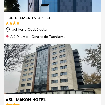
THE ELEMENTS HOTEL
Tachkent
, Ouzbékistan
A 6.0 km de Centre de Tachkent
ASLI MAKON HOTEL