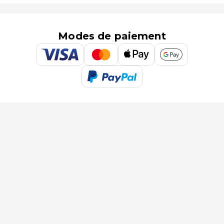
Modes de paiement