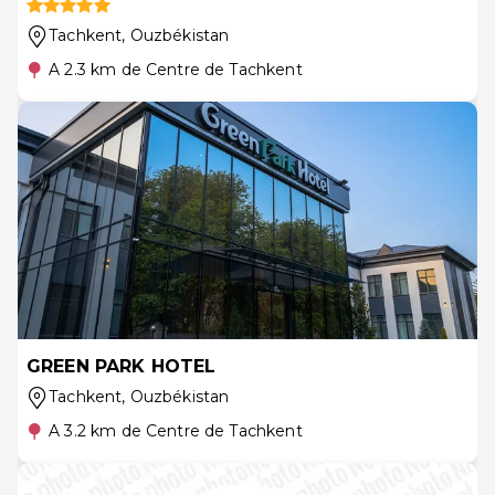
Tachkent
, Ouzbékistan
A 2.3 km de Centre de Tachkent
GREEN PARK HOTEL
Tachkent
, Ouzbékistan
A 3.2 km de Centre de Tachkent