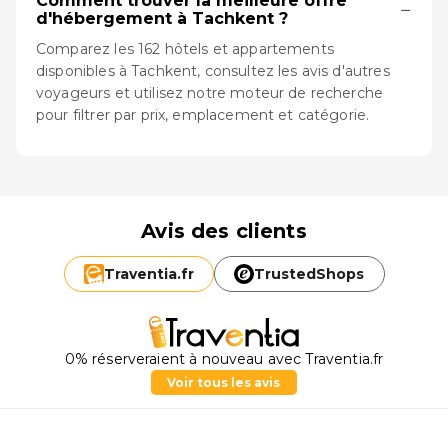
Comment trouver la meilleure offre
−
d'hébergement à Tachkent ?
Comparez les 162 hôtels et appartements
disponibles à Tachkent, consultez les avis d'autres
voyageurs et utilisez notre moteur de recherche
pour filtrer par prix, emplacement et catégorie.
Avis des clients
Traventia.
fr
TrustedShops
0% réserveraient à nouveau avec Traventia.fr
Voir tous les avis