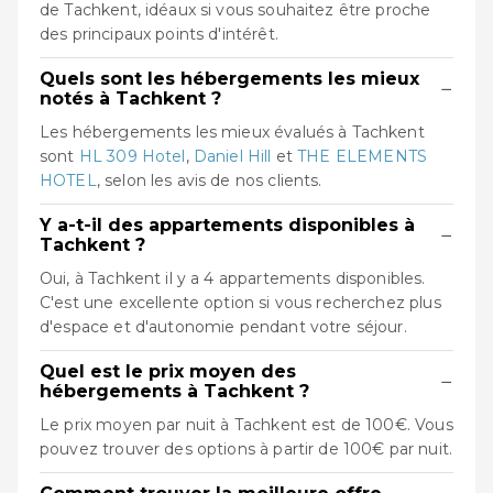
de Tachkent, idéaux si vous souhaitez être proche
des principaux points d'intérêt.
Quels sont les hébergements les mieux
−
notés à Tachkent ?
Les hébergements les mieux évalués à Tachkent
sont
HL 309 Hotel
,
Daniel Hill
et
THE ELEMENTS
HOTEL
, selon les avis de nos clients.
Y a-t-il des appartements disponibles à
−
Tachkent ?
Oui, à Tachkent il y a 4 appartements disponibles.
C'est une excellente option si vous recherchez plus
d'espace et d'autonomie pendant votre séjour.
Quel est le prix moyen des
−
hébergements à Tachkent ?
Le prix moyen par nuit à Tachkent est de 100€. Vous
pouvez trouver des options à partir de 100€ par nuit.