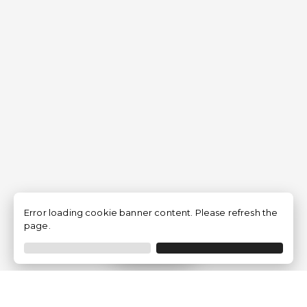
Error loading cookie banner content. Please refresh the
page.
Filtrer