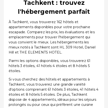
Tachkent : trouvez
l'hébergement parfait
À Tachkent, vous trouverez 162 hôtels et
appartements disponibles pour votre prochaine
escapade. Comparez les prix, les évaluations et les
emplacements pour trouver l'hébergement qui
vous convient le mieux. Les hébergements les
mieux notés à Tachkent sont HL 309 Hotel, Daniel
Hill et THE ELEMENTS HOTEL.
Parmi les options disponibles, vous trouverez 61
hôtels 3 étoiles, 41 hôtels 4 étoiles et 8 hôtels 5
étoiles.
Si vous cherchez des hôtels et appartements à
Tachkent, vous trouverez une grande variété
d'options comprenant 61 hôtels 3 étoiles, 41 hôtels 4
étoiles et 8 hôtels 5 étoiles. De plus, Tachkent
dispose de 4 appartements, idéaux pour les séjours
prolongés ou pour ceux qui préfèrent une cuisine