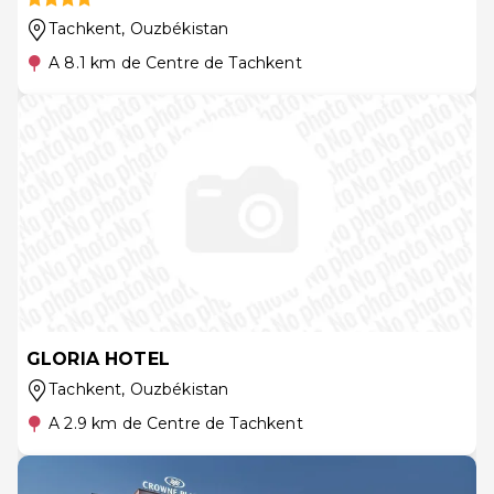
Tachkent
, Ouzbékistan
A 8.1 km de Centre de Tachkent
GLORIA HOTEL
Tachkent
, Ouzbékistan
A 2.9 km de Centre de Tachkent