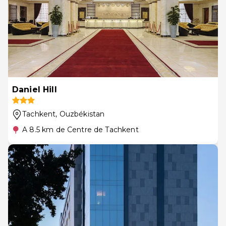
Daniel Hill
Tachkent
, Ouzbékistan
A 8.5 km de Centre de Tachkent