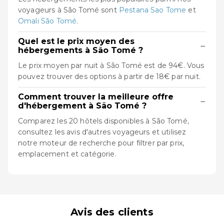
voyageurs à São Tomé sont
Pestana Sao Tome
et
Omali São Tomé
.
Quel est le prix moyen des
−
hébergements à São Tomé ?
Le prix moyen par nuit à São Tomé est de 94€. Vous
pouvez trouver des options à partir de 18€ par nuit.
Comment trouver la meilleure offre
−
d'hébergement à São Tomé ?
Comparez les 20 hôtels disponibles à São Tomé,
consultez les avis d'autres voyageurs et utilisez
notre moteur de recherche pour filtrer par prix,
emplacement et catégorie.
Avis des clients