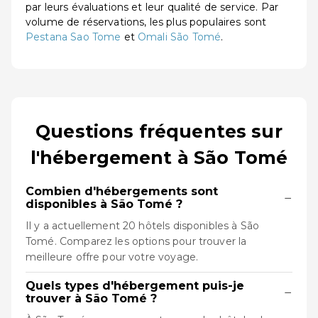
par leurs évaluations et leur qualité de service. Par
volume de réservations, les plus populaires sont
Pestana Sao Tome
et
Omali São Tomé
.
Questions fréquentes sur
l'hébergement à São Tomé
Combien d'hébergements sont
−
disponibles à São Tomé ?
Il y a actuellement 20 hôtels disponibles à São
Tomé. Comparez les options pour trouver la
meilleure offre pour votre voyage.
Quels types d'hébergement puis-je
−
trouver à São Tomé ?