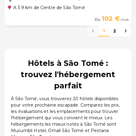
A 3.9 km de Centre de São Tomé
102 €
Du
/ nuit
1
2
Hôtels à São Tomé :
trouvez l'hébergement
parfait
À São Tomé, vous trouverez 20 hôtels disponibles
pour votre prochaine escapade. Comparez les prix,
les évaluations et les emplacements pour trouver
l'hébergement qui vous convient le mieux. Les
hébergements les mieux notés à São Tomé sont
Mucumbli Hotel, Omali São Tomé et Pestana