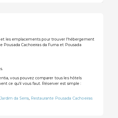
ns et les emplacements pour trouver l'hébergement
nte Pousada Cachoeiras da Furna et Pousada
s.
ntia, vous pouvez comparer tous les hôtels
ent ce qu'il vous faut. Réserver est simple :
 Jardim da Serra
,
Restaurante Pousada Cachoeiras