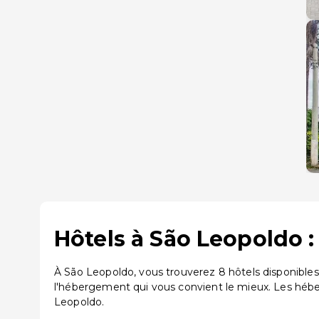
Hôtels à São Leopoldo :
À São Leopoldo, vous trouverez 8 hôtels disponibles
l'hébergement qui vous convient le mieux. Les héb
Leopoldo.