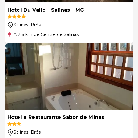
Hotel Du Valle - Salinas - MG
Salinas
, Brésil
A 2.6 km de Centre de Salinas
Hotel e Restaurante Sabor de Minas
Salinas
, Brésil