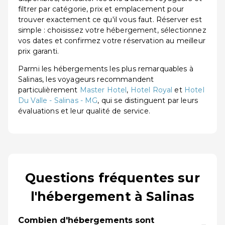
filtrer par catégorie, prix et emplacement pour
trouver exactement ce qu'il vous faut. Réserver est
simple : choisissez votre hébergement, sélectionnez
vos dates et confirmez votre réservation au meilleur
prix garanti.
Parmi les hébergements les plus remarquables à
Salinas, les voyageurs recommandent
particulièrement
Master Hotel
,
Hotel Royal
et
Hotel
Du Valle - Salinas - MG
, qui se distinguent par leurs
évaluations et leur qualité de service.
Questions fréquentes sur
l'hébergement à Salinas
Combien d'hébergements sont
−