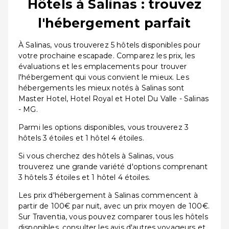
Hôtels à Salinas : trouvez
l'hébergement parfait
À Salinas, vous trouverez 5 hôtels disponibles pour
votre prochaine escapade. Comparez les prix, les
évaluations et les emplacements pour trouver
l'hébergement qui vous convient le mieux. Les
hébergements les mieux notés à Salinas sont
Master Hotel, Hotel Royal et Hotel Du Valle - Salinas
- MG.
Parmi les options disponibles, vous trouverez 3
hôtels 3 étoiles et 1 hôtel 4 étoiles.
Si vous cherchez des hôtels à Salinas, vous
trouverez une grande variété d'options comprenant
3 hôtels 3 étoiles et 1 hôtel 4 étoiles.
Les prix d'hébergement à Salinas commencent à
partir de 100€ par nuit, avec un prix moyen de 100€.
Sur Traventia, vous pouvez comparer tous les hôtels
disponibles, consulter les avis d'autres voyageurs et