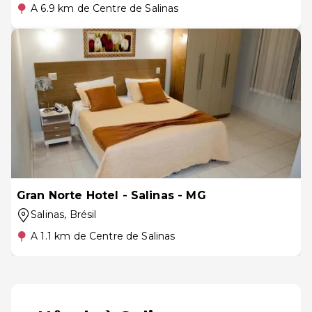
A 6.9 km de Centre de Salinas
Gran Norte Hotel - Salinas - MG
Salinas
, Brésil
A 1.1 km de Centre de Salinas