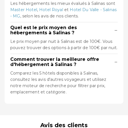
Les hébergements les mieux évalués à Salinas sont
Master Hotel
,
Hotel Royal
et
Hotel Du Valle - Salinas
- MG
, selon les avis de nos clients.
Quel est le prix moyen des
−
hébergements à Salinas ?
Le prix moyen par nuit à Salinas est de 100€. Vous
pouvez trouver des options à partir de 100€ par nuit.
Comment trouver la meilleure offre
−
d'hébergement à Salinas ?
Comparez les 5 hôtels disponibles à Salinas,
consultez les avis d'autres voyageurs et utilisez
notre moteur de recherche pour filtrer par prix,
emplacement et catégorie.
Avis des clients