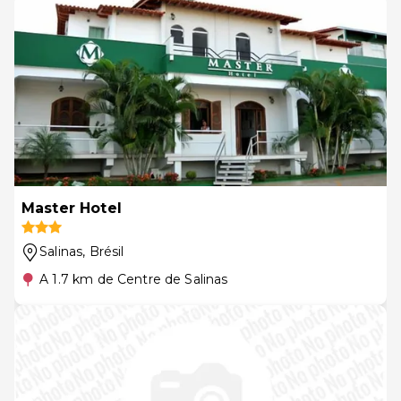
Master Hotel
Salinas
, Brésil
A 1.7 km de Centre de Salinas