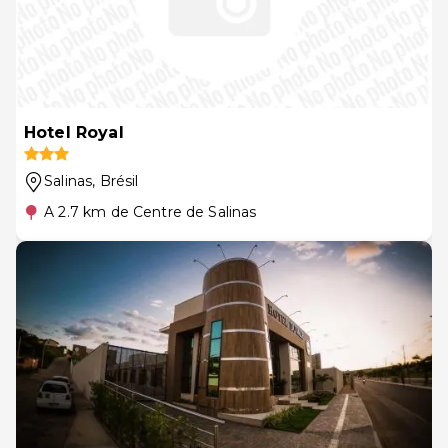
Hotel Royal
Salinas
, Brésil
A 2.7 km de Centre de Salinas