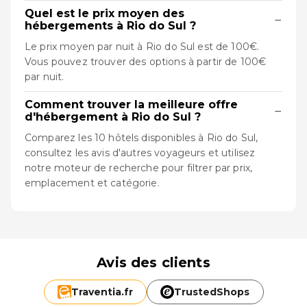
Quel est le prix moyen des
−
hébergements à Rio do Sul ?
Le prix moyen par nuit à Rio do Sul est de 100€.
Vous pouvez trouver des options à partir de 100€
par nuit.
Comment trouver la meilleure offre
−
d'hébergement à Rio do Sul ?
Comparez les 10 hôtels disponibles à Rio do Sul,
consultez les avis d'autres voyageurs et utilisez
notre moteur de recherche pour filtrer par prix,
emplacement et catégorie.
Avis des clients
Traventia.
fr
TrustedShops