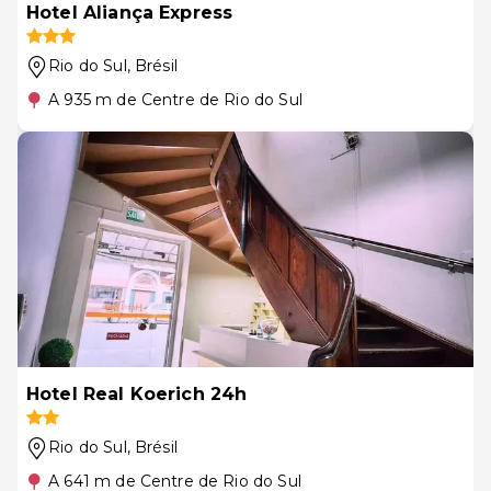
Hotel Aliança Express
Rio do Sul
, Brésil
A 935 m de Centre de Rio do Sul
Hotel Real Koerich 24h
Rio do Sul
, Brésil
A 641 m de Centre de Rio do Sul