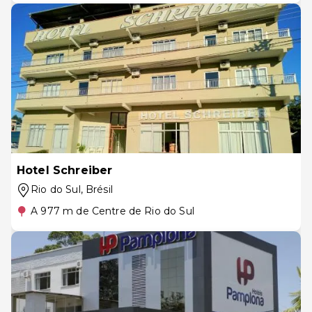
Hotel Schreiber
Rio do Sul
, Brésil
A 977 m de Centre de Rio do Sul