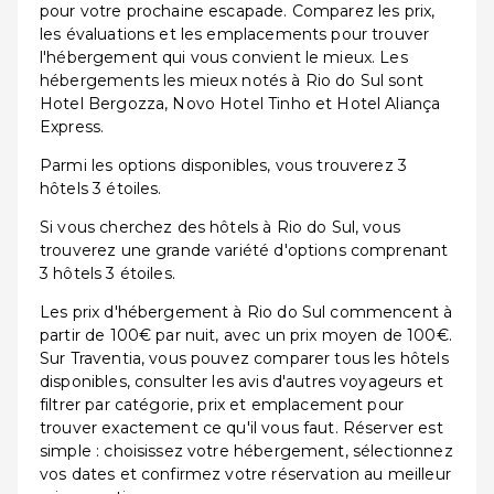
pour votre prochaine escapade. Comparez les prix,
les évaluations et les emplacements pour trouver
l'hébergement qui vous convient le mieux. Les
hébergements les mieux notés à Rio do Sul sont
Hotel Bergozza, Novo Hotel Tinho et Hotel Aliança
Express.
Parmi les options disponibles, vous trouverez 3
hôtels 3 étoiles.
Si vous cherchez des hôtels à Rio do Sul, vous
trouverez une grande variété d'options comprenant
3 hôtels 3 étoiles.
Les prix d'hébergement à Rio do Sul commencent à
partir de 100€ par nuit, avec un prix moyen de 100€.
Sur Traventia, vous pouvez comparer tous les hôtels
disponibles, consulter les avis d'autres voyageurs et
filtrer par catégorie, prix et emplacement pour
trouver exactement ce qu'il vous faut. Réserver est
simple : choisissez votre hébergement, sélectionnez
vos dates et confirmez votre réservation au meilleur