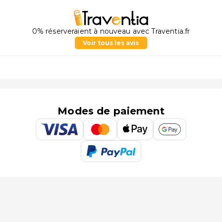
0% réserveraient à nouveau avec Traventia.fr
Voir tous les avis
Modes de paiement