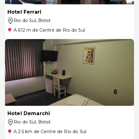
Hotel Ferrari
Rio do Sul
, Brésil
A 612 m de Centre de Rio do Sul
Hotel Demarchi
Rio do Sul
, Brésil
A 2.5 km de Centre de Rio do Sul