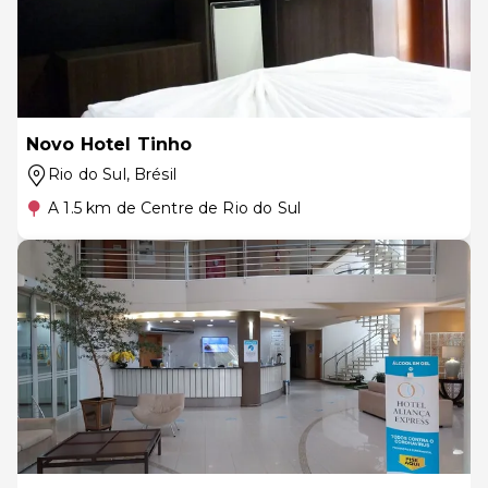
Novo Hotel Tinho
Rio do Sul
, Brésil
A 1.5 km de Centre de Rio do Sul