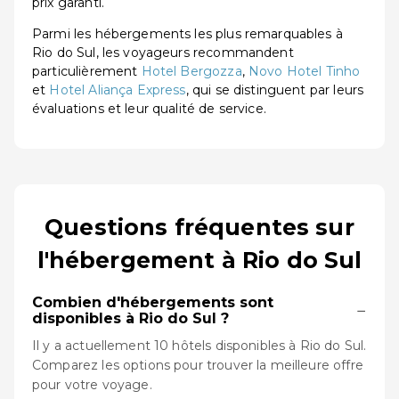
prix garanti.
Parmi les hébergements les plus remarquables à
Rio do Sul, les voyageurs recommandent
particulièrement
Hotel Bergozza
,
Novo Hotel Tinho
et
Hotel Aliança Express
, qui se distinguent par leurs
évaluations et leur qualité de service.
Questions fréquentes sur
l'hébergement à Rio do Sul
Combien d'hébergements sont
−
disponibles à Rio do Sul ?
Il y a actuellement 10 hôtels disponibles à Rio do Sul.
Comparez les options pour trouver la meilleure offre
pour votre voyage.