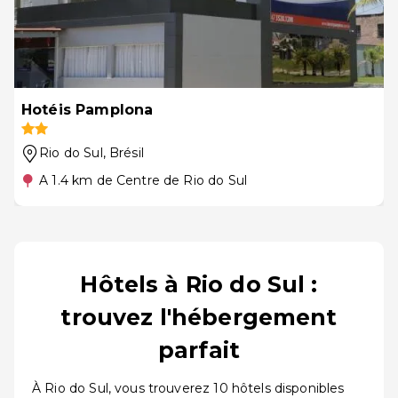
Hotéis Pamplona
Rio do Sul
, Brésil
A 1.4 km de Centre de Rio do Sul
Hôtels à Rio do Sul :
trouvez l'hébergement
parfait
À Rio do Sul, vous trouverez 10 hôtels disponibles