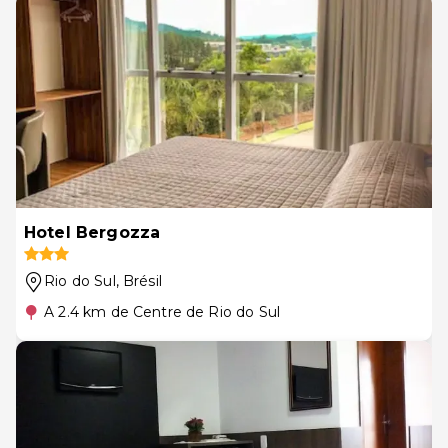
Hotel Bergozza
Rio do Sul
, Brésil
A 2.4 km de Centre de Rio do Sul