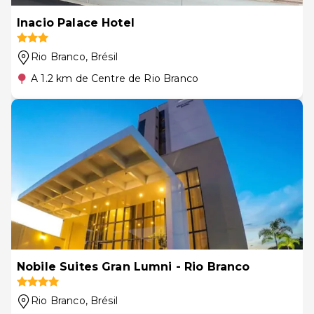
Inacio Palace Hotel
Rio Branco
, Brésil
A 1.2 km de Centre de Rio Branco
Nobile Suites Gran Lumni - Rio Branco
Rio Branco
, Brésil