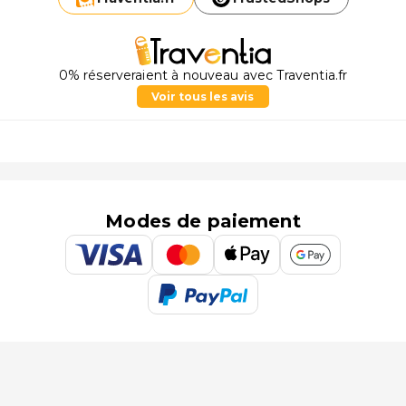
0% réserveraient à nouveau avec Traventia.fr
Voir tous les avis
Modes de paiement