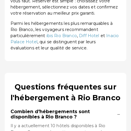
vous faut. Réserver est simple : choisissez votre
hébergement, sélectionnez vos dates et confirmez
votre réservation au meilleur prix garanti.
Parmi les hébergements les plus remarquables à
Rio Branco, les voyageurs recommandent
particulièrement
ibis Rio Branco
,
Diff Hotel
et
Inacio
Palace Hotel
, qui se distinguent par leurs
évaluations et leur qualité de service.
Questions fréquentes sur
l'hébergement à Rio Branco
Combien d'hébergements sont
−
disponibles à Rio Branco ?
Il y a actuellement 10 hôtels disponibles à Rio