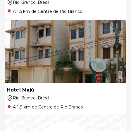
Rio Branco
, Brésil
A 1.5 km de Centre de Rio Branco
Hotel Majú
Rio Branco
, Brésil
A 1.9 km de Centre de Rio Branco