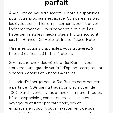
parfait
À Rio Branco, vous trouverez 10 hôtels disponibles
pour votre prochaine escapade. Comparez les prix,
les évaluations et les emplacements pour trouver
l'hébergement qui vous convient le mieux. Les
hébergements les mieux notés à Rio Branco sont
ibis Rio Branco, Diff Hotel et Inacio Palace Hotel.
Parmi les options disponibles, vous trouverez 5
hôtels 3 étoiles et 3 hôtels 4 étoiles.
Si vous cherchez des hôtels à Rio Branco, vous
trouverez une grande variété d'options comprenant
5 hôtels 3 étoiles et 3 hôtels 4 étoiles.
Les prix d'hébergement à Rio Branco commencent
à partir de 100€ par nuit, avec un prix moyen de
100€. Sur Traventia, vous pouvez comparer tous les
hôtels disponibles, consulter les avis d'autres
voyageurs et filtrer par catégorie, prix et
emplacement pour trouver exactement ce qu'il