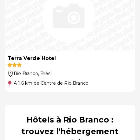
Terra Verde Hotel
Rio Branco
, Brésil
A 1.6 km de Centre de Rio Branco
Hôtels à Rio Branco :
trouvez l'hébergement