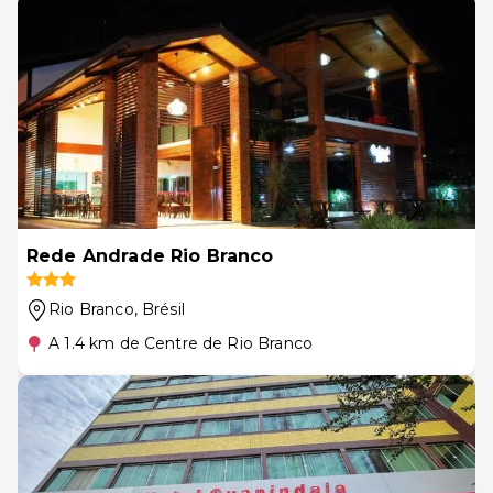
Rede Andrade Rio Branco
Rio Branco
, Brésil
A 1.4 km de Centre de Rio Branco