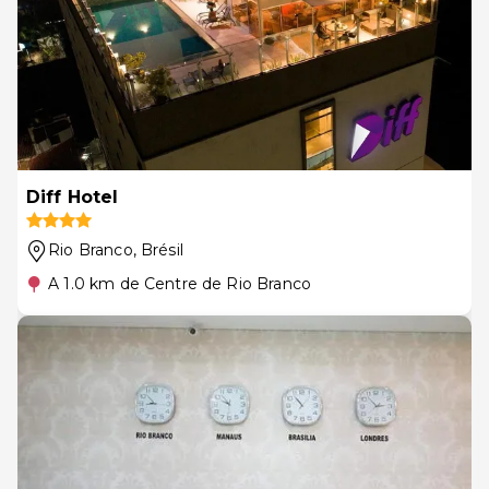
Diff Hotel
Rio Branco
, Brésil
A 1.0 km de Centre de Rio Branco