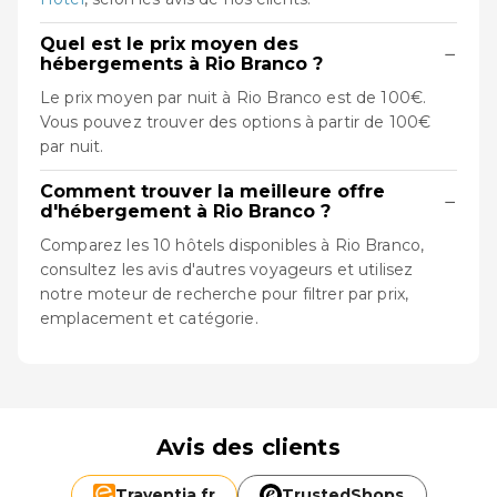
Quel est le prix moyen des
−
hébergements à Rio Branco ?
Le prix moyen par nuit à Rio Branco est de 100€.
Vous pouvez trouver des options à partir de 100€
par nuit.
Comment trouver la meilleure offre
−
d'hébergement à Rio Branco ?
Comparez les 10 hôtels disponibles à Rio Branco,
consultez les avis d'autres voyageurs et utilisez
notre moteur de recherche pour filtrer par prix,
emplacement et catégorie.
Avis des clients
Traventia.
fr
TrustedShops