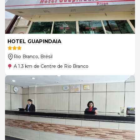
HOTEL GUAPINDAIA
Rio Branco
, Brésil
A 1.3 km de Centre de Rio Branco