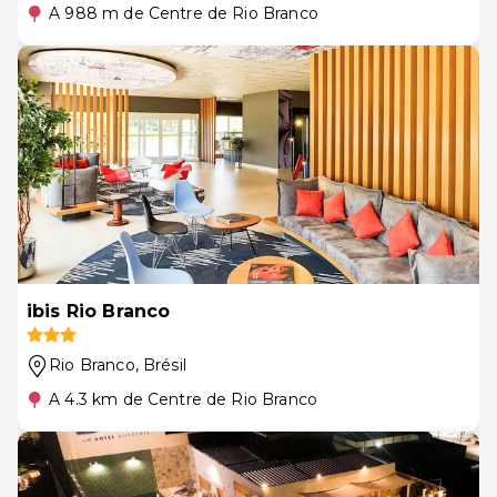
A 988 m de Centre de Rio Branco
ibis Rio Branco
Rio Branco
, Brésil
A 4.3 km de Centre de Rio Branco