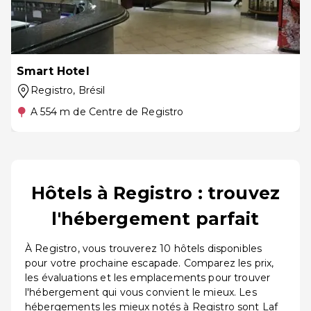
Smart Hotel
Registro
, Brésil
A 554 m de Centre de Registro
Hôtels à Registro : trouvez
l'hébergement parfait
À Registro, vous trouverez 10 hôtels disponibles
pour votre prochaine escapade. Comparez les prix,
les évaluations et les emplacements pour trouver
l'hébergement qui vous convient le mieux. Les
hébergements les mieux notés à Registro sont Laf