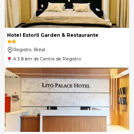
Hotel Estoril Garden & Restaurante
Registro
, Brésil
A 3.8 km de Centre de Registro