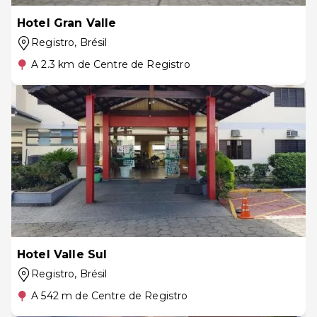
Hotel Gran Valle
Registro
, Brésil
A 2.3 km de Centre de Registro
Hotel Valle Sul
Registro
, Brésil
A 542 m de Centre de Registro