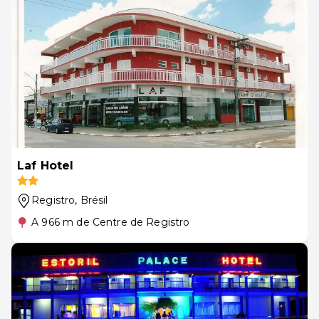
Laf Hotel
Registro
, Brésil
A 966 m de Centre de Registro