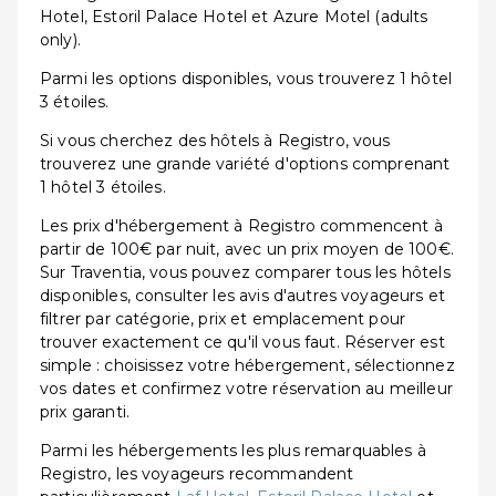
Hotel, Estoril Palace Hotel et Azure Motel (adults
only).
Parmi les options disponibles, vous trouverez 1 hôtel
3 étoiles.
Si vous cherchez des hôtels à Registro, vous
trouverez une grande variété d'options comprenant
1 hôtel 3 étoiles.
Les prix d'hébergement à Registro commencent à
partir de 100€ par nuit, avec un prix moyen de 100€.
Sur Traventia, vous pouvez comparer tous les hôtels
disponibles, consulter les avis d'autres voyageurs et
filtrer par catégorie, prix et emplacement pour
trouver exactement ce qu'il vous faut. Réserver est
simple : choisissez votre hébergement, sélectionnez
vos dates et confirmez votre réservation au meilleur
prix garanti.
Parmi les hébergements les plus remarquables à
Registro, les voyageurs recommandent