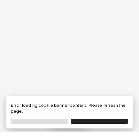
Error loading cookie banner content. Please refresh the
page.
Filtrer