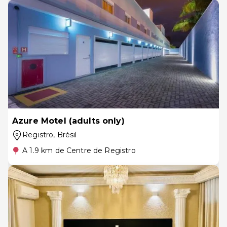
Azure Motel (adults only)
Registro
, Brésil
A 1.9 km de Centre de Registro