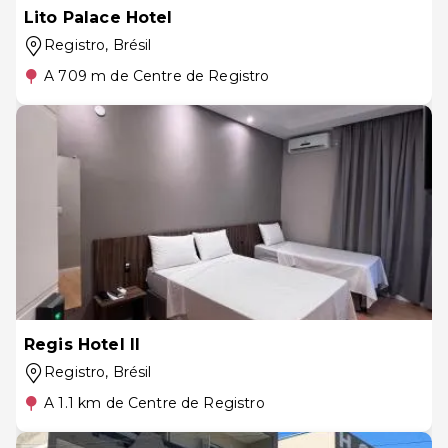
Lito Palace Hotel
Registro
, Brésil
A 709 m de Centre de Registro
Regis Hotel II
Registro
, Brésil
A 1.1 km de Centre de Registro