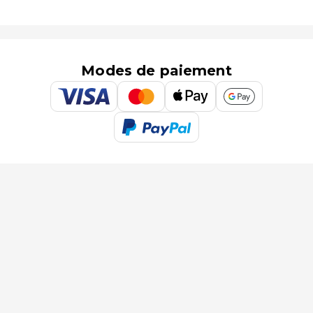
Modes de paiement