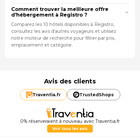
Comment trouver la meilleure offre
−
d'hébergement à Registro ?
Comparez les 10 hôtels disponibles à Registro,
consultez les avis d'autres voyageurs et utilisez
notre moteur de recherche pour filtrer par prix,
emplacement et catégorie.
Avis des clients
Traventia.
fr
TrustedShops
0% réserveraient à nouveau avec Traventia.fr
Voir tous les avis